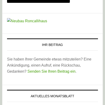
IHR BEITRAG
Sie haben Ihrer Gemeinde etwas mitzuteilen? Eine
Ankündigung, einen Aufruf, eine Rückschau,
Gedanken?
Senden Sie Ihren Beitrag ein
.
AKTUELLES MONATSBLATT