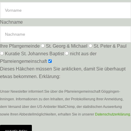
Nachname
Ihre Pfarrgemeinde
St. Georg & Michael
St. Peter & Paul
Kuratie St. Johannes Baptist
nicht aus der
Pfarreiengemeinschaft
Dieses Häkchen müssen Sie anklicken, damit Sie überhaupt
etwas bekommen. Erklärung:
Unser Newsletter informiert Sie über die Pfarreiengemeinschaft Göggingen-
Inningen. Informationen zu den Inhalten, der Protokollierung Ihrer Anmeldung,
dem Versand über den US-Anbieter MailChimp, der statistischen Auswertung
sowie Ihren Abbestellmöglichkeiten, erhalten Sie in unserer
Datenschutzerklärung
.