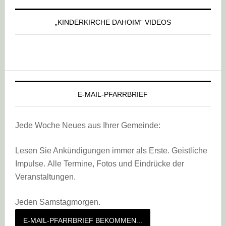
„KINDERKIRCHE DAHOIM“ VIDEOS
E-MAIL-PFARRBRIEF
Jede Woche Neues aus Ihrer Gemeinde:
Lesen Sie Ankündigungen immer als Erste. Geistliche
Impulse. Alle Termine, Fotos und Eindrücke der
Veranstaltungen.
Jeden Samstagmorgen.
E-MAIL-PFARRBRIEF BEKOMMEN...