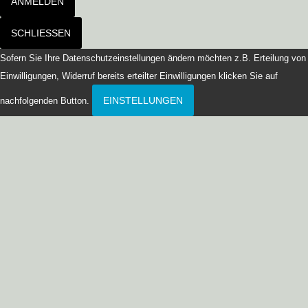
ANMELDEN
SCHLIESSEN
Sofern Sie Ihre Datenschutzeinstellungen ändern möchten z.B. Erteilung von
Einwilligungen, Widerruf bereits erteilter Einwilligungen klicken Sie auf
EINSTELLUNGEN
nachfolgenden Button.