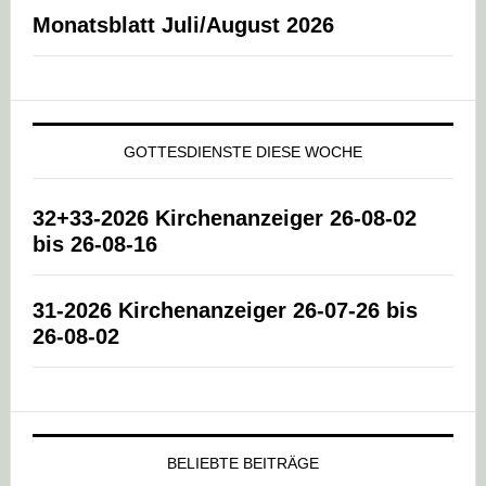
Monatsblatt Juli/August 2026
GOTTESDIENSTE DIESE WOCHE
32+33-2026 Kirchenanzeiger 26-08-02
bis 26-08-16
31-2026 Kirchenanzeiger 26-07-26 bis
26-08-02
BELIEBTE BEITRÄGE