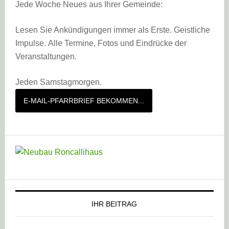
Jede Woche Neues aus Ihrer Gemeinde:
Lesen Sie Ankündigungen immer als Erste. Geistliche
Impulse. Alle Termine, Fotos und Eindrücke der
Veranstaltungen.
Jeden Samstagmorgen.
E-MAIL-PFARRBRIEF BEKOMMEN...
IHR BEITRAG