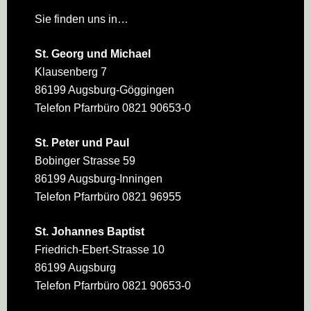
Sie finden uns in…
St. Georg und Michael
Klausenberg 7
86199 Augsburg-Göggingen
Telefon Pfarrbüro 0821 90653-0
St. Peter und Paul
Bobinger Strasse 59
86199 Augsburg-Inningen
Telefon Pfarrbüro 0821 96955
St. Johannes Baptist
Friedrich-Ebert-Strasse 10
86199 Augsburg
Telefon Pfarrbüro 0821 90653-0