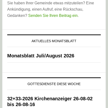
Sie haben Ihrer Gemeinde etwas mitzuteilen? Eine
Ankündigung, einen Aufruf, eine Rückschau,
Gedanken?
Senden Sie Ihren Beitrag ein
.
AKTUELLES MONATSBLATT
Monatsblatt Juli/August 2026
GOTTESDIENSTE DIESE WOCHE
32+33-2026 Kirchenanzeiger 26-08-02
bis 26-08-16