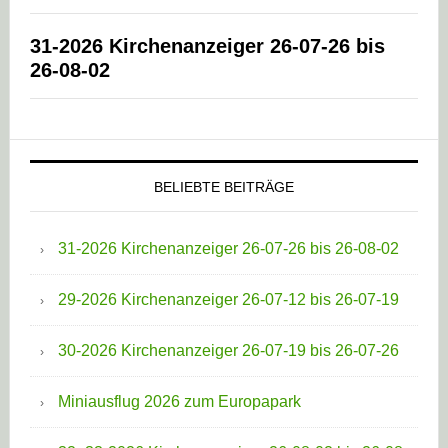
31-2026 Kirchenanzeiger 26-07-26 bis
26-08-02
BELIEBTE BEITRÄGE
31-2026 Kirchenanzeiger 26-07-26 bis 26-08-02
29-2026 Kirchenanzeiger 26-07-12 bis 26-07-19
30-2026 Kirchenanzeiger 26-07-19 bis 26-07-26
Miniausflug 2026 zum Europapark