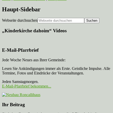
Haupt-Sidebar
Webseite durchsuchen
„Kinderkirche dahoim“ Videos
E-Mail-Pfarrbrief
Jede Woche Neues aus Ihrer Gemeinde:
Lesen Sie Ankündigungen immer als Erste. Geistliche Impulse. Alle
Termine, Fotos und Eindrücke der Veranstaltungen.
Jeden Samstagmorgen.
E-Mail-Pfarrbrief bekommen...
Ihr Beitrag