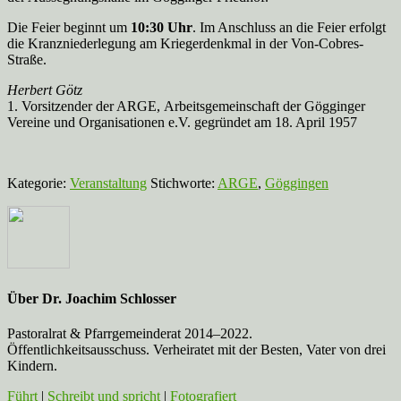
Die Feier beginnt um
10:30 Uhr
. Im Anschluss an die Feier erfolgt
die Kranzniederlegung am Kriegerdenkmal in der Von-Cobres-
Straße.
Herbert Götz
1. Vorsitzender der ARGE, Arbeitsgemeinschaft der Gögginger
Vereine und Organisationen e.V. gegründet am 18. April 1957
Kategorie:
Veranstaltung
Stichworte:
ARGE
,
Göggingen
Über
Dr. Joachim Schlosser
Pastoralrat & Pfarrgemeinderat 2014–2022.
Öffentlichkeitsausschuss. Verheiratet mit der Besten, Vater von drei
Kindern.
Führt
|
Schreibt und spricht
|
Fotografiert