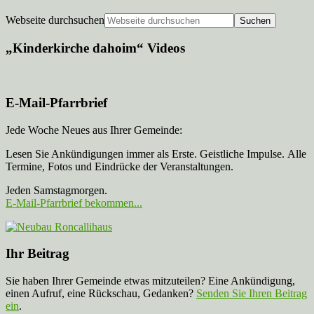
Webseite durchsuchen
„Kinderkirche dahoim“ Videos
E-Mail-Pfarrbrief
Jede Woche Neues aus Ihrer Gemeinde:
Lesen Sie Ankündigungen immer als Erste. Geistliche Impulse. Alle
Termine, Fotos und Eindrücke der Veranstaltungen.
Jeden Samstagmorgen.
E-Mail-Pfarrbrief bekommen...
Ihr Beitrag
Sie haben Ihrer Gemeinde etwas mitzuteilen? Eine Ankündigung,
einen Aufruf, eine Rückschau, Gedanken?
Senden Sie Ihren Beitrag
ein
.