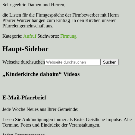
Sehr geehrte Damen und Herren,
die Listen für die Firmgespräche der Firmbewerber mit Herrn
Pfarrer Wurzer hängen zum Eintrag in den Kirchen unserer
Pfarreiengemeinschaft aus.
Kategorie:
Aufruf
Stichworte:
Firmung
Haupt-Sidebar
Webseite durchsuchen
„Kinderkirche dahoim“ Videos
E-Mail-Pfarrbrief
Jede Woche Neues aus Ihrer Gemeinde:
Lesen Sie Ankündigungen immer als Erste. Geistliche Impulse. Alle
Termine, Fotos und Eindrücke der Veranstaltungen.