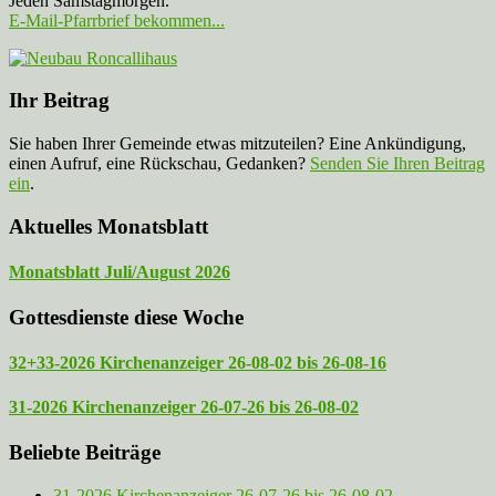
Jeden Samstagmorgen.
E-Mail-Pfarrbrief bekommen...
Ihr Beitrag
Sie haben Ihrer Gemeinde etwas mitzuteilen? Eine Ankündigung,
einen Aufruf, eine Rückschau, Gedanken?
Senden Sie Ihren Beitrag
ein
.
Aktuelles Monatsblatt
Monatsblatt Juli/August 2026
Gottesdienste diese Woche
32+33-2026 Kirchenanzeiger 26-08-02 bis 26-08-16
31-2026 Kirchenanzeiger 26-07-26 bis 26-08-02
Beliebte Beiträge
31-2026 Kirchenanzeiger 26-07-26 bis 26-08-02