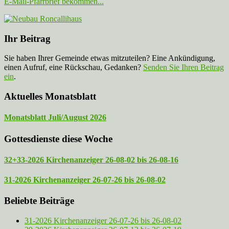
E-Mail-Pfarrbrief bekommen...
Ihr Beitrag
Sie haben Ihrer Gemeinde etwas mitzuteilen? Eine Ankündigung,
einen Aufruf, eine Rückschau, Gedanken?
Senden Sie Ihren Beitrag
ein
.
Aktuelles Monatsblatt
Monatsblatt Juli/August 2026
Gottesdienste diese Woche
32+33-2026 Kirchenanzeiger 26-08-02 bis 26-08-16
31-2026 Kirchenanzeiger 26-07-26 bis 26-08-02
Beliebte Beiträge
31-2026 Kirchenanzeiger 26-07-26 bis 26-08-02