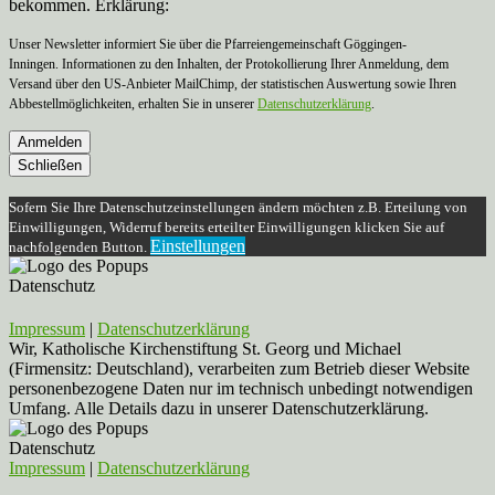
bekommen. Erklärung:
Unser Newsletter informiert Sie über die Pfarreiengemeinschaft Göggingen-
Inningen. Informationen zu den Inhalten, der Protokollierung Ihrer Anmeldung, dem
Versand über den US-Anbieter MailChimp, der statistischen Auswertung sowie Ihren
Abbestellmöglichkeiten, erhalten Sie in unserer
Datenschutzerklärung
.
Anmelden
Schließen
Sofern Sie Ihre Datenschutzeinstellungen ändern möchten z.B. Erteilung von
Einwilligungen, Widerruf bereits erteilter Einwilligungen klicken Sie auf
Einstellungen
nachfolgenden Button.
Datenschutz
Impressum
|
Datenschutzerklärung
Wir, Katholische Kirchenstiftung St. Georg und Michael
(Firmensitz: Deutschland), verarbeiten zum Betrieb dieser Website
personenbezogene Daten nur im technisch unbedingt notwendigen
Umfang. Alle Details dazu in unserer Datenschutzerklärung.
Datenschutz
Impressum
|
Datenschutzerklärung