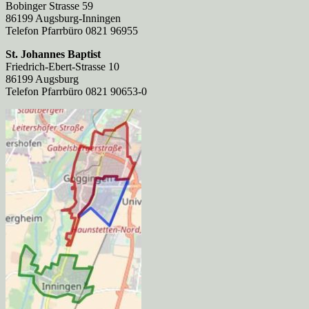
Bobinger Strasse 59
86199 Augsburg-Inningen
Telefon Pfarrbüro 0821 96955
St. Johannes Baptist
Friedrich-Ebert-Strasse 10
86199 Augsburg
Telefon Pfarrbüro 0821 90653-0