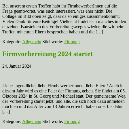
Bei unserem ersten Treffen habt ihr FirmbewerberInnen auf die
Frage geantwortet, was euch interessiert, was eher nicht. Die
Collage im Bild oben zeigt, dass da so einiges zusammenkommt.
Vielen Dank für eure Beiträge! Vielleicht findet sich manches in den
einzelnen Bausteinen des Vorbereitungsweges wieder, die wir beim
Treffen mit euren Eltern besprochen haben und die […]
Kategorie:
Allgemein
Stichworte:
Firmung
Firmvorbereitung 2024 startet
24. Januar 2024
Liebe Jugendliche, liebe FirmbewerberInnen, liebe Eltern! Auch in
diesem Jahr wird es eine Feier der Firmung geben. Sie findet am 05.
Oktober 2024 in St. Georg und Michael statt. Der gemeinsame Weg
der Vorbereitung startet jetzt, und alle, die sich noch dazu anmelden
möchten und das Alter von 13 Jahren erreicht haben oder bis dahin
[…]
Kategorie:
Allgemein
Stichworte:
Firmung