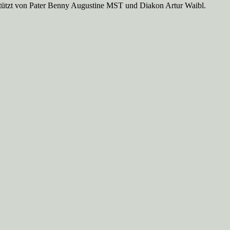
rstützt von Pater Benny Augustine MST und Diakon Artur Waibl.