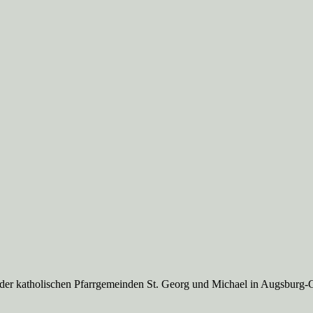
 der katholischen Pfarrgemeinden St. Georg und Michael in Augsburg-