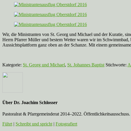
Wir, die Ministranten von St. Georg und Michael und der Kuratie, si
Herrn Pfarrer Müller und bestem Wetter waren wir im Schwimmbad, 
Aussichtsplattform ganz oben an der Schanze. Mit einem gemeinsame
Kategorie:
St. Georg und Michael
,
St. Johannes Baptist
Stichworte:
A
Über
Dr. Joachim Schlosser
Pastoralrat & Pfarrgemeinderat 2014–2022. Öffentlichkeitsausschuss. 
Führt
|
Schreibt und spricht
|
Fotografiert