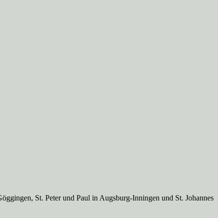
Göggingen, St. Peter und Paul in Augsburg-Inningen und St. Johannes