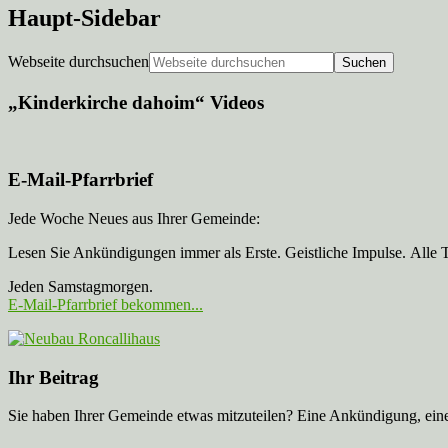
Haupt-Sidebar
Webseite durchsuchen
„Kinderkirche dahoim“ Videos
E-Mail-Pfarrbrief
Jede Woche Neues aus Ihrer Gemeinde:
Lesen Sie Ankündigungen immer als Erste. Geistliche Impulse. Alle 
Jeden Samstagmorgen.
E-Mail-Pfarrbrief bekommen...
Ihr Beitrag
Sie haben Ihrer Gemeinde etwas mitzuteilen? Eine Ankündigung, ei