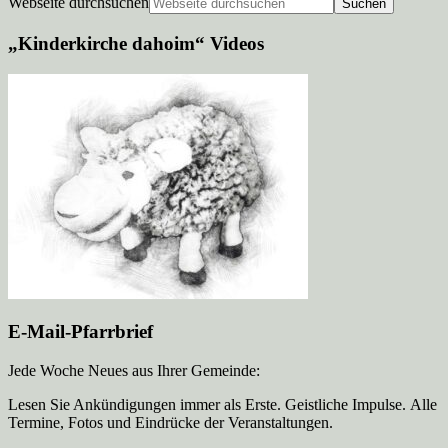
Webseite durchsuchen
„Kinderkirche dahoim“ Videos
E-Mail-Pfarrbrief
Jede Woche Neues aus Ihrer Gemeinde:
Lesen Sie Ankündigungen immer als Erste. Geistliche Impulse. Alle
Termine, Fotos und Eindrücke der Veranstaltungen.