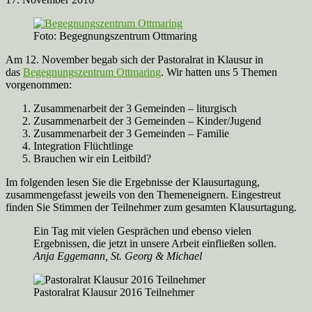
Foto: Begegnungszentrum Ottmaring
Am 12. November begab sich der Pastoralrat in Klausur in
das
Begegnungszentrum Ottmaring
. Wir hatten uns 5 Themen
vorgenommen:
Zusammenarbeit der 3 Gemeinden – liturgisch
Zusammenarbeit der 3 Gemeinden – Kinder/Jugend
Zusammenarbeit der 3 Gemeinden – Familie
Integration Flüchtlinge
Brauchen wir ein Leitbild?
Im folgenden lesen Sie die Ergebnisse der Klausurtagung,
zusammengefasst jeweils von den Themeneignern. Eingestreut
finden Sie Stimmen der Teilnehmer zum gesamten Klausurtagung.
Ein Tag mit vielen Gesprächen und ebenso vielen
Ergebnissen, die jetzt in unsere Arbeit einfließen sollen.
Anja Eggemann, St. Georg & Michael
Pastoralrat Klausur 2016 Teilnehmer