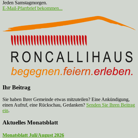
Jeden Samstagmorgen.
E-Mail-Pfarrbrief bekommen...
Ihr Beitrag
Sie haben Ihrer Gemeinde etwas mitzuteilen? Eine Ankündigung,
einen Aufruf, eine Rückschau, Gedanken?
Senden Sie Ihren Beitrag
ein
.
Aktuelles Monatsblatt
Monatsblatt Juli/August 2026