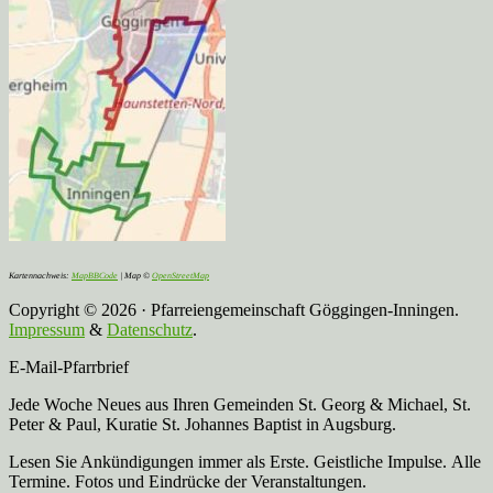
Kartennachweis:
MapBBCode
| Map ©
OpenStreetMap
Copyright © 2026 · Pfarreiengemeinschaft Göggingen-Inningen.
Impressum
&
Datenschutz
.
E-Mail-Pfarrbrief
Jede Woche Neues aus Ihren Gemeinden St. Georg & Michael, St.
Peter & Paul, Kuratie St. Johannes Baptist in Augsburg.
Lesen Sie Ankündigungen immer als Erste. Geistliche Impulse. Alle
Termine. Fotos und Eindrücke der Veranstaltungen.