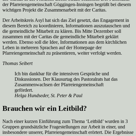
der Pfarreiengemeinschaft Göggingen-Inningen begrüßt bei diesem
wichtigen Projekt die Zusammenarbeit mit der Caritas.
Der Arbeitskreis Asyl hat sich das Ziel gesetzt, das Engagement in
diesem Bereich zu koordinieren, Informationen auszutauschen und
die gemeindliche Mitarbeit zu klären. Bis Mitte Dezember soll
zusammen mit der Caritas die gemeindliche Mitarbeit geklärt
werden. Ebenso soll die Idee, Informationen aus dem kirchlichen
Leben in mehreren Sprachen auf der Homepage der
Pfarreiengemeinschaft zu präsentieren, weiter verfolgt werden.
Thomas Seibert
Ich bin dankbar für die intensiven Gespräche und
Diskussionen. Der Klausurtag des Pastoralrats hat das
Zusammenwachsen der Pfarreiengemeinschaft
gefördert.
Helga Hundseder, St. Peter & Paul
Brauchen wir ein Leitbild?
Nach einer kurzen Einführung zum Thema ‘Leitbild’ wurden in 3
Gruppen grundsätzliche Fragestellungen zur Arbeit in einer, und
insbesondere unserer, Pfarreiengemeinschaft erörtert. Die Ergebnisse