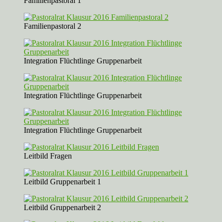
Familienpastoral 1
Familienpastoral 2
Integration Flüchtlinge Gruppenarbeit
Integration Flüchtlinge Gruppenarbeit
Integration Flüchtlinge Gruppenarbeit
Leitbild Fragen
Leitbild Gruppenarbeit 1
Leitbild Gruppenarbeit 2