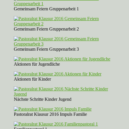
Gemeinsam Feiern Gruppenarbeit 1
Gemeinsam Feiern Gruppenarbeit 2
Gemeinsam Feiern Gruppenarbeit 3
Aktionen für Jugendliche
Aktionen für Kinder
Nächste Schritte Kinder Jugend
Pastoralrat Klausur 2016 Impuls Familie