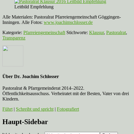
Leitbild Empfehlung
Alle Materialen: Pastoralrat Pfarreiengemeinschaft Göggingen-
Inningen. Alle Fotos:
www.joachimschlosser.de
Kategorie:
Pfarreiengemeinschaft
Stichworte:
Klausur
,
Pastoralrat
,
Transparenz
Über
Dr. Joachim Schlosser
Pastoralrat & Pfarrgemeinderat 2014–2022.
Öffentlichkeitsausschuss. Verheiratet mit der Besten, Vater von drei
Kindern.
Führt
|
Schreibt und spricht
|
Fotografiert
Haupt-Sidebar