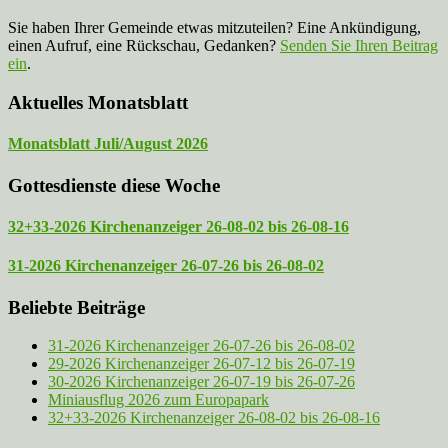
Sie haben Ihrer Gemeinde etwas mitzuteilen? Eine Ankündigung,
einen Aufruf, eine Rückschau, Gedanken?
Senden Sie Ihren Beitrag
ein
.
Aktuelles Monatsblatt
Monatsblatt Juli/August 2026
Gottesdienste diese Woche
32+33-2026 Kirchenanzeiger 26-08-02 bis 26-08-16
31-2026 Kirchenanzeiger 26-07-26 bis 26-08-02
Beliebte Beiträge
31-2026 Kirchenanzeiger 26-07-26 bis 26-08-02
29-2026 Kirchenanzeiger 26-07-12 bis 26-07-19
30-2026 Kirchenanzeiger 26-07-19 bis 26-07-26
Miniausflug 2026 zum Europapark
32+33-2026 Kirchenanzeiger 26-08-02 bis 26-08-16