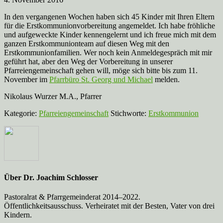
In den vergangenen Wochen haben sich 45 Kinder mit Ihren Eltern
für die Erstkommunionvorbereitung angemeldet. Ich habe fröhliche
und aufgeweckte Kinder kennengelernt und ich freue mich mit dem
ganzen Erstkommunionteam auf diesen Weg mit den
Erstkommunionfamilien. Wer noch kein Anmeldegespräch mit mir
geführt hat, aber den Weg der Vorbereitung in unserer
Pfarreiengemeinschaft gehen will, möge sich bitte bis zum 11.
November im
Pfarrbüro St. Georg und Michael
melden.
Nikolaus Wurzer M.A., Pfarrer
Kategorie:
Pfarreiengemeinschaft
Stichworte:
Erstkommunion
Über
Dr. Joachim Schlosser
Pastoralrat & Pfarrgemeinderat 2014–2022.
Öffentlichkeitsausschuss. Verheiratet mit der Besten, Vater von drei
Kindern.