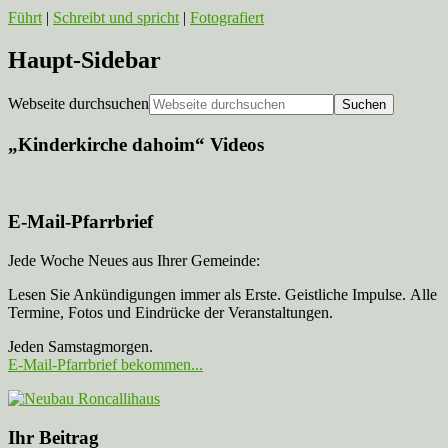
Führt
|
Schreibt und spricht
|
Fotografiert
Haupt-Sidebar
Webseite durchsuchen
„Kinderkirche dahoim“ Videos
E-Mail-Pfarrbrief
Jede Woche Neues aus Ihrer Gemeinde:
Lesen Sie Ankündigungen immer als Erste. Geistliche Impulse. Alle
Termine, Fotos und Eindrücke der Veranstaltungen.
Jeden Samstagmorgen.
E-Mail-Pfarrbrief bekommen...
Ihr Beitrag