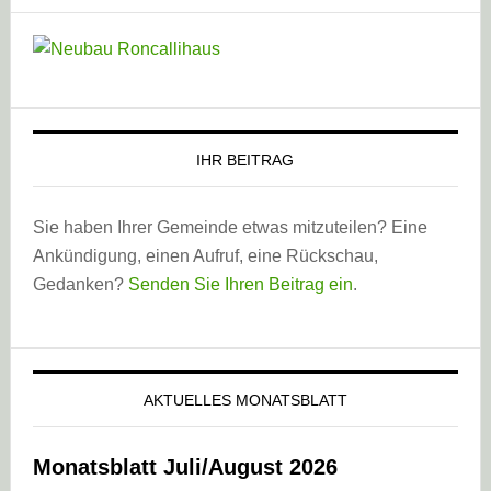
IHR BEITRAG
Sie haben Ihrer Gemeinde etwas mitzuteilen? Eine
Ankündigung, einen Aufruf, eine Rückschau,
Gedanken?
Senden Sie Ihren Beitrag ein
.
AKTUELLES MONATSBLATT
Monatsblatt Juli/August 2026