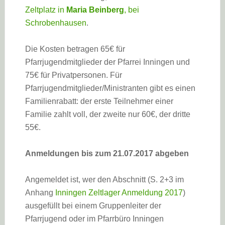
Zeltplatz in
Maria Beinberg
, bei
Schrobenhausen
.
Die Kosten betragen 65€ für
Pfarrjugendmitglieder der Pfarrei Inningen und
75€ für Privatpersonen. Für
Pfarrjugendmitglieder/Ministranten gibt es einen
Familienrabatt: der erste Teilnehmer einer
Familie zahlt voll, der zweite nur 60€, der dritte
55€.
Anmeldungen bis zum 21.07.2017 abgeben
Angemeldet ist, wer den Abschnitt (S. 2+3 im
Anhang
Inningen Zeltlager Anmeldung 2017
)
ausgefüllt bei einem Gruppenleiter der
Pfarrjugend oder im Pfarrbüro Inningen