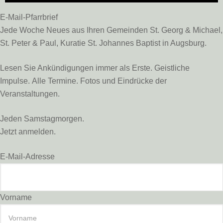
E-Mail-Pfarrbrief
Jede Woche Neues aus Ihren Gemeinden St. Georg & Michael,
St. Peter & Paul, Kuratie St. Johannes Baptist in Augsburg.
Lesen Sie Ankündigungen immer als Erste. Geistliche
Impulse. Alle Termine. Fotos und Eindrücke der
Veranstaltungen.
Jeden Samstagmorgen.
Jetzt anmelden.
E-Mail-Adresse
Vorname