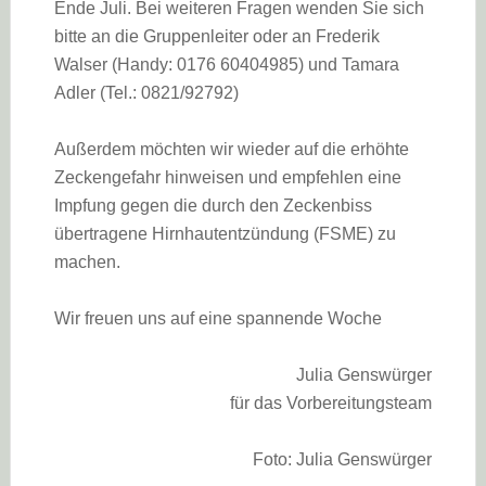
Ende Juli. Bei weiteren Fragen wenden Sie sich
bitte an die Gruppenleiter oder an Frederik
Walser (Handy: 0176 60404985) und Tamara
Adler (Tel.: 0821/92792)
Außerdem möchten wir wieder auf die erhöhte
Zeckengefahr hinweisen und empfehlen eine
Impfung gegen die durch den Zeckenbiss
übertragene Hirnhautentzündung (FSME) zu
machen.
Wir freuen uns auf eine spannende Woche
Julia Genswürger
für das Vorbereitungsteam
Foto: Julia Genswürger