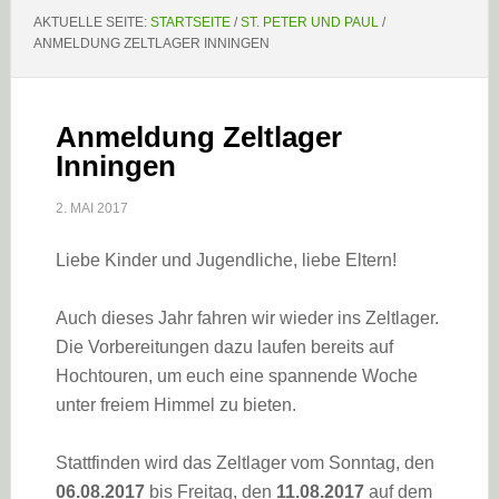
AKTUELLE SEITE:
STARTSEITE
/
ST. PETER UND PAUL
/
ANMELDUNG ZELTLAGER INNINGEN
Anmeldung Zeltlager
Inningen
2. MAI 2017
Liebe Kinder und Jugendliche, liebe Eltern!
Auch dieses Jahr fahren wir wieder ins Zeltlager.
Die Vorbereitungen dazu laufen bereits auf
Hochtouren, um euch eine spannende Woche
unter freiem Himmel zu bieten.
Stattfinden wird das Zeltlager vom Sonntag, den
06.08.2017
bis Freitag, den
11.08.2017
auf dem