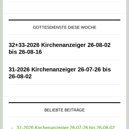
GOTTESDIENSTE DIESE WOCHE
32+33-2026 Kirchenanzeiger 26-08-02
bis 26-08-16
31-2026 Kirchenanzeiger 26-07-26 bis
26-08-02
BELIEBTE BEITRÄGE
31-2026 Kirchenanzeiger 26-07-26 bis 26-08-02