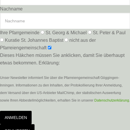
Nachname
Ihre Pfarrgemeinde
St. Georg & Michael
St. Peter & Paul
Kuratie St. Johannes Baptist
nicht aus der
Pfarreiengemeinschaft
Dieses Häkchen müssen Sie anklicken, damit Sie überhaupt
etwas bekommen. Erklärung:
Unser Newsletter informiert Sie über die Pfarreiengemeinschaft Göggingen-
Inningen. Informationen zu den Inhalten, der Protokollierung Ihrer Anmeldung,
dem Versand über den US-Anbieter MailChimp, der statistischen Auswertung
sowie Ihren Abbestellmöglichkeiten, erhalten Sie in unserer
Datenschutzerklärung
.
ANMELDEN