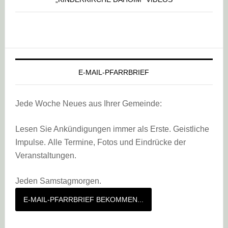
E-MAIL-PFARRBRIEF
Jede Woche Neues aus Ihrer Gemeinde:
Lesen Sie Ankündigungen immer als Erste. Geistliche
Impulse. Alle Termine, Fotos und Eindrücke der
Veranstaltungen.
Jeden Samstagmorgen.
E-MAIL-PFARRBRIEF BEKOMMEN...