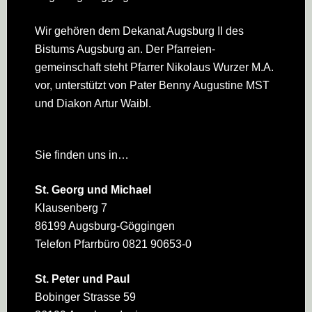
Wir gehören dem Dekanat Augsburg II des
Bistums Augsburg an. Der Pfarreien­
gemeinschaft steht Pfarrer Nikolaus Wurzer M.A.
vor, unterstützt von Pater Benny Augustine MST
und Diakon Artur Waibl.
Sie finden uns in…
St. Georg und Michael
Klausenberg 7
86199 Augsburg-Göggingen
Telefon Pfarrbüro 0821 90653-0
St. Peter und Paul
Bobinger Strasse 59