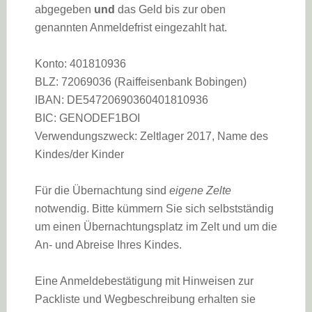
abgegeben
und
das Geld bis zur oben
genannten Anmeldefrist eingezahlt hat.
Konto: 401810936
BLZ: 72069036 (Raiffeisenbank Bobingen)
IBAN: DE54720690360401810936
BIC: GENODEF1BOI
Verwendungszweck: Zeltlager 2017, Name des
Kindes/der Kinder
Für die Übernachtung sind
eigene Zelte
notwendig. Bitte kümmern Sie sich selbstständig
um einen Übernachtungsplatz im Zelt und um die
An- und Abreise Ihres Kindes.
Eine Anmeldebestätigung mit Hinweisen zur
Packliste und Wegbeschreibung erhalten sie