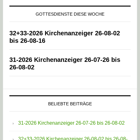
GOTTESDIENSTE DIESE WOCHE
32+33-2026 Kirchenanzeiger 26-08-02
bis 26-08-16
31-2026 Kirchenanzeiger 26-07-26 bis
26-08-02
BELIEBTE BEITRÄGE
31-2026 Kirchenanzeiger 26-07-26 bis 26-08-02
32+33-2026 Kirchenanzeiger 26-08-02 bis 26-08-