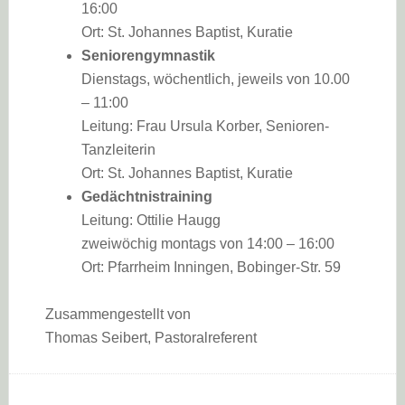
16:00
Ort: St. Johannes Baptist, Kuratie
Seniorengymnastik
Dienstags, wöchentlich, jeweils von 10.00
– 11:00
Leitung: Frau Ursula Korber, Senioren-
Tanzleiterin
Ort: St. Johannes Baptist, Kuratie
Gedächtnistraining
Leitung: Ottilie Haugg
zweiwöchig montags von 14:00 – 16:00
Ort: Pfarrheim Inningen, Bobinger-Str. 59
Zusammengestellt von
Thomas Seibert, Pastoralreferent