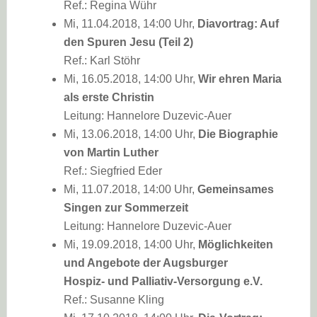
Ref.: Regina Wühr
Mi, 11.04.2018, 14:00 Uhr,
Diavortrag: Auf
den Spuren Jesu (Teil 2)
Ref.: Karl Stöhr
Mi, 16.05.2018, 14:00 Uhr,
Wir ehren Maria
als erste Christin
Leitung: Hannelore Duzevic-Auer
Mi, 13.06.2018, 14:00 Uhr,
Die Biographie
von Martin Luther
Ref.: Siegfried Eder
Mi, 11.07.2018, 14:00 Uhr,
Gemeinsames
Singen zur Sommerzeit
Leitung: Hannelore Duzevic-Auer
Mi, 19.09.2018, 14:00 Uhr,
Möglichkeiten
und Angebote der Augsburger
Hospiz- und Palliativ-Versorgung e.V.
Ref.: Susanne Kling