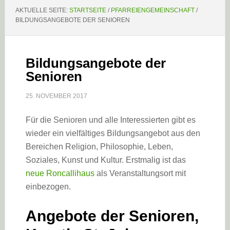
AKTUELLE SEITE:
STARTSEITE
/
PFARREIENGEMEINSCHAFT
/
BILDUNGSANGEBOTE DER SENIOREN
Bildungsangebote der
Senioren
25. NOVEMBER 2017
Für die Senioren und alle Interessierten gibt es
wieder ein vielfältiges Bildungsangebot aus den
Bereichen Religion, Philosophie, Leben,
Soziales, Kunst und Kultur. Erstmalig ist das
neue Roncallihaus
als Veranstaltungsort mit
einbezogen.
Angebote der Senioren,