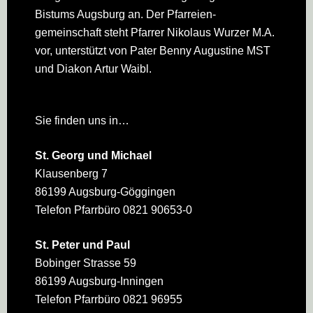
Bistums Augsburg an. Der Pfarreien­
gemeinschaft steht Pfarrer Nikolaus Wurzer M.A.
vor, unterstützt von Pater Benny Augustine MST
und Diakon Artur Waibl.
Sie finden uns in…
St. Georg und Michael
Klausenberg 7
86199 Augsburg-Göggingen
Telefon Pfarrbüro 0821 90653-0
St. Peter und Paul
Bobinger Strasse 59
86199 Augsburg-Inningen
Telefon Pfarrbüro 0821 96955