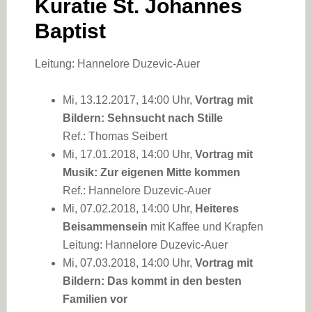
Kuratie St. Johannes
Baptist
Leitung: Hannelore Duzevic-Auer
Mi, 13.12.2017, 14:00 Uhr,
Vortrag mit
Bildern: Sehnsucht nach Stille
Ref.: Thomas Seibert
Mi, 17.01.2018, 14:00 Uhr,
Vortrag mit
Musik: Zur eigenen Mitte kommen
Ref.: Hannelore Duzevic-Auer
Mi, 07.02.2018, 14:00 Uhr,
Heiteres
Beisammensein
mit Kaffee und Krapfen
Leitung: Hannelore Duzevic-Auer
Mi, 07.03.2018, 14:00 Uhr,
Vortrag mit
Bildern: Das kommt in den besten
Familien vor