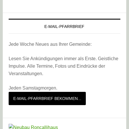
E-MAIL-PFARRBRIEF
Jede Woche Neues aus Ihrer Gemeinde:
Lesen Sie Ankündigungen immer als Erste. Geistliche
Impulse. Alle Termine, Fotos und Eindrücke der
Veranstaltungen.
Jeden Samstagmorgen.
E-MAIL-PFARRBRIEF BEKOMMEN...