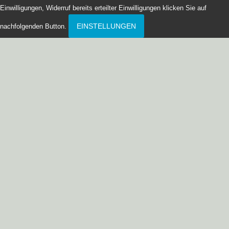
Einwilligungen, Widerruf bereits erteilter Einwilligungen klicken Sie auf
EINSTELLUNGEN
nachfolgenden Button.