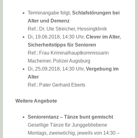
Terminangabe folgt,
Schlafstörungen bei
Alter und Demenz
Ref.: Dr. Ute Streicher, Hessingklinik
Di, 19.06.2018, 14:30 Uhr,
Clever im Alter,
Sicherheitstipps für Senioren
Ref.: Frau Kriminalhauptkommissarin
Macheiner, Polizei Augsburg
Di, 25.09.2018, 14:30 Uhr,
Vergebung im
Alter
Ref.: Pater Gerhard Eberts
Weitere Angebote
Seniorentanz – Tänze bunt gemischt
Gesellige Tänze für Junggebliebene
Montags, zweiwöchig, jeweils von 14:30 –