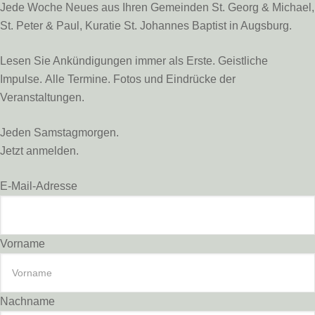
Jede Woche Neues aus Ihren Gemeinden St. Georg & Michael,
St. Peter & Paul, Kuratie St. Johannes Baptist in Augsburg.
Lesen Sie Ankündigungen immer als Erste. Geistliche
Impulse. Alle Termine. Fotos und Eindrücke der
Veranstaltungen.
Jeden Samstagmorgen.
Jetzt anmelden.
E-Mail-Adresse
Vorname
Nachname