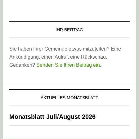
IHR BEITRAG
Sie haben Ihrer Gemeinde etwas mitzuteilen? Eine
Ankündigung, einen Aufruf, eine Rückschau,
Gedanken?
Senden Sie Ihren Beitrag ein
.
AKTUELLES MONATSBLATT
Monatsblatt Juli/August 2026