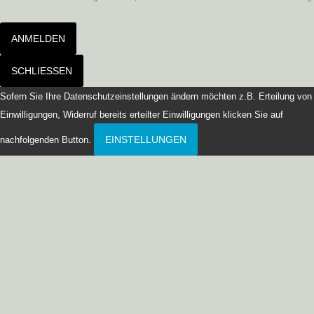
ANMELDEN
SCHLIESSEN
Sofern Sie Ihre Datenschutzeinstellungen ändern möchten z.B. Erteilung von
Einwilligungen, Widerruf bereits erteilter Einwilligungen klicken Sie auf
EINSTELLUNGEN
nachfolgenden Button.