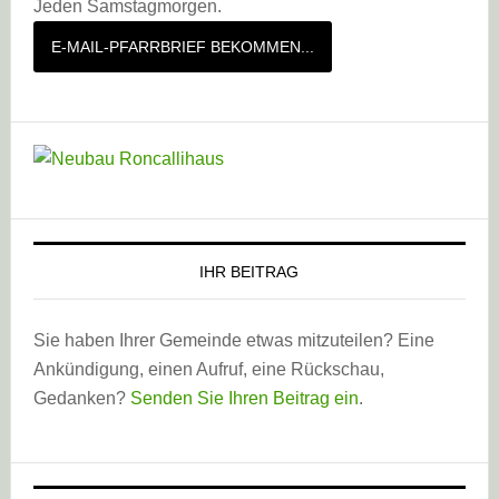
Jeden Samstagmorgen.
E-MAIL-PFARRBRIEF BEKOMMEN...
IHR BEITRAG
Sie haben Ihrer Gemeinde etwas mitzuteilen? Eine
Ankündigung, einen Aufruf, eine Rückschau,
Gedanken?
Senden Sie Ihren Beitrag ein
.