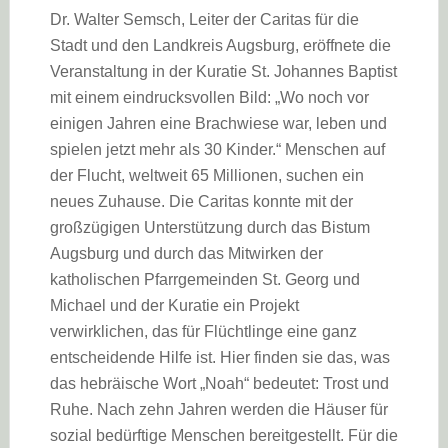
Dr. Walter Semsch, Leiter der Caritas für die
Stadt und den Landkreis Augsburg, eröffnete die
Veranstaltung in der Kuratie St. Johannes Baptist
mit einem eindrucksvollen Bild: „Wo noch vor
einigen Jahren eine Brachwiese war, leben und
spielen jetzt mehr als 30 Kinder.“ Menschen auf
der Flucht, weltweit 65 Millionen, suchen ein
neues Zuhause. Die Caritas konnte mit der
großzügigen Unterstützung durch das Bistum
Augsburg und durch das Mitwirken der
katholischen Pfarrgemeinden St. Georg und
Michael und der Kuratie ein Projekt
verwirklichen, das für Flüchtlinge eine ganz
entscheidende Hilfe ist. Hier finden sie das, was
das hebräische Wort „Noah“ bedeutet: Trost und
Ruhe. Nach zehn Jahren werden die Häuser für
sozial bedürftige Menschen bereitgestellt. Für die