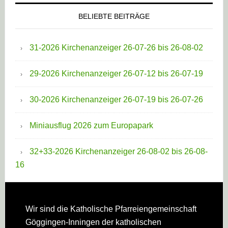
BELIEBTE BEITRÄGE
31-2026 Kirchenanzeiger 26-07-26 bis 26-08-02
29-2026 Kirchenanzeiger 26-07-12 bis 26-07-19
30-2026 Kirchenanzeiger 26-07-19 bis 26-07-26
Miniausflug 2026 zum Europapark
32+33-2026 Kirchenanzeiger 26-08-02 bis 26-08-
16
Footer
Wir sind die Katholische Pfarreien­gemeinschaft
Göggingen-Inningen der katholischen