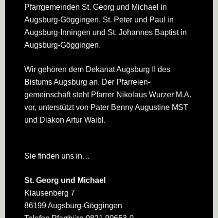
Pfarrgemeinden St. Georg und Michael in
Augsburg-Göggingen, St. Peter und Paul in
Augsburg-Inningen und St. Johannes Baptist in
Augsburg-Göggingen.
Wir gehören dem Dekanat Augsburg II des
Bistums Augsburg an. Der Pfarreien­
gemeinschaft steht Pfarrer Nikolaus Wurzer M.A.
vor, unterstützt von Pater Benny Augustine MST
und Diakon Artur Waibl.
Sie finden uns in…
St. Georg und Michael
Klausenberg 7
86199 Augsburg-Göggingen