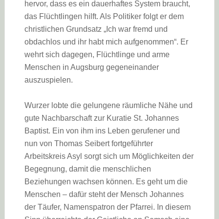
hervor, dass es ein dauerhaftes System braucht,
das Flüchtlingen hilft. Als Politiker folgt er dem
christlichen Grundsatz „Ich war fremd und
obdachlos und ihr habt mich aufgenommen“. Er
wehrt sich dagegen, Flüchtlinge und arme
Menschen in Augsburg gegeneinander
auszuspielen.
Wurzer lobte die gelungene räumliche Nähe und
gute Nachbarschaft zur Kuratie St. Johannes
Baptist. Ein von ihm ins Leben gerufener und
nun von Thomas Seibert fortgeführter
Arbeitskreis Asyl sorgt sich um Möglichkeiten der
Begegnung, damit die menschlichen
Beziehungen wachsen können. Es geht um die
Menschen – dafür steht der Mensch Johannes
der Täufer, Namenspatron der Pfarrei. In diesem