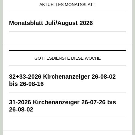
AKTUELLES MONATSBLATT
Monatsblatt Juli/August 2026
GOTTESDIENSTE DIESE WOCHE
32+33-2026 Kirchenanzeiger 26-08-02
bis 26-08-16
31-2026 Kirchenanzeiger 26-07-26 bis
26-08-02