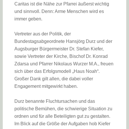
Caritas ist die Nähe zur Pfarrei äußerst wichtig
und sinnvoll. Denn: Arme Menschen wird es
immer geben.
Vertreter aus der Politik, der
Bundestagsabgeordnete Hansjörg Durz und der
Augsburger Bürgermeister Dr. Stefan Kiefer,
sowie Vertreter der Kirche, Bischof Dr. Konrad
Zdarsa und Pfarrer Nikolaus Wurzer M.A., freuen
sich über das Erfolgsmodell „Haus Noah“.
Großer Dank gilt allen, die dabei voller
Engagement mitgewirkt haben.
Durz benannte Fluchtursachen und das
politische Bemühen, die schwierige Situation zu
ordnen und für alle Beteiligten gut zu gestalten.
Im Blick auf die Größe der Aufgaben hob Kiefer