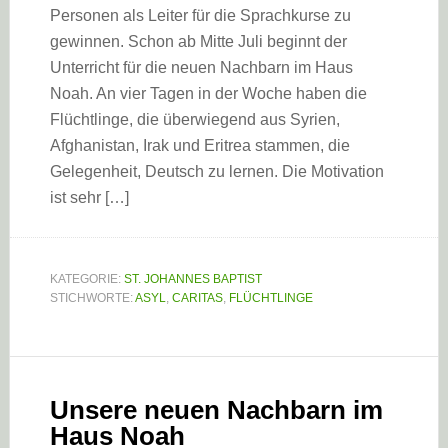
Personen als Leiter für die Sprachkurse zu
gewinnen. Schon ab Mitte Juli beginnt der
Unterricht für die neuen Nachbarn im Haus
Noah. An vier Tagen in der Woche haben die
Flüchtlinge, die überwiegend aus Syrien,
Afghanistan, Irak und Eritrea stammen, die
Gelegenheit, Deutsch zu lernen. Die Motivation
ist sehr […]
KATEGORIE:
ST. JOHANNES BAPTIST
STICHWORTE:
ASYL
,
CARITAS
,
FLÜCHTLINGE
Unsere neuen Nachbarn im
Haus Noah