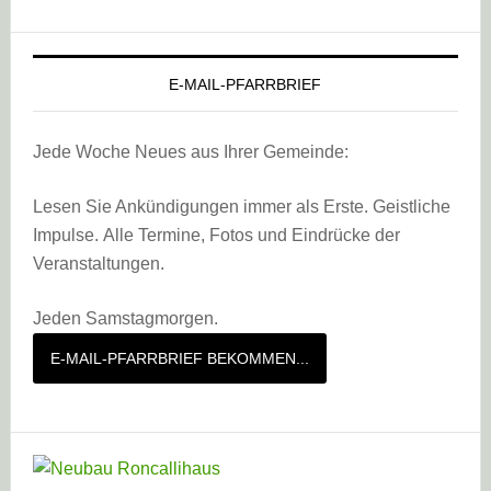
E-MAIL-PFARRBRIEF
Jede Woche Neues aus Ihrer Gemeinde:
Lesen Sie Ankündigungen immer als Erste. Geistliche
Impulse. Alle Termine, Fotos und Eindrücke der
Veranstaltungen.
Jeden Samstagmorgen.
E-MAIL-PFARRBRIEF BEKOMMEN...