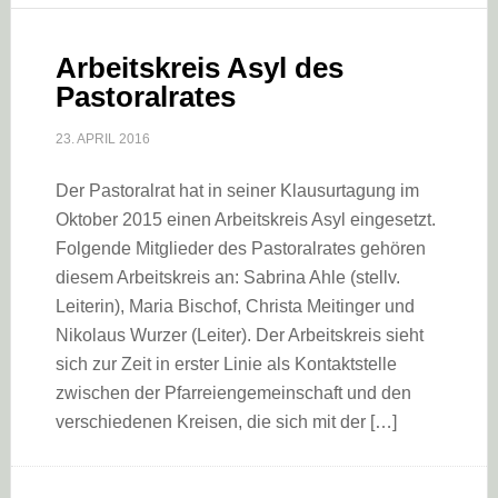
Arbeitskreis Asyl des
Pastoralrates
23. APRIL 2016
Der Pastoralrat hat in seiner Klausurtagung im
Oktober 2015 einen Arbeitskreis Asyl eingesetzt.
Folgende Mitglieder des Pastoralrates gehören
diesem Arbeitskreis an: Sabrina Ahle (stellv.
Leiterin), Maria Bischof, Christa Meitinger und
Nikolaus Wurzer (Leiter). Der Arbeitskreis sieht
sich zur Zeit in erster Linie als Kontaktstelle
zwischen der Pfarreiengemeinschaft und den
verschiedenen Kreisen, die sich mit der […]