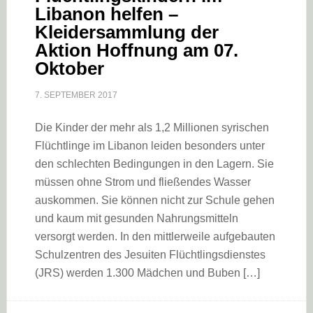
Libanon helfen –
Kleidersammlung der
Aktion Hoffnung am 07.
Oktober
7. SEPTEMBER 2017
Die Kinder der mehr als 1,2 Millionen syrischen
Flüchtlinge im Libanon leiden besonders unter
den schlechten Bedingungen in den Lagern. Sie
müssen ohne Strom und fließendes Wasser
auskommen. Sie können nicht zur Schule gehen
und kaum mit gesunden Nahrungsmitteln
versorgt werden. In den mittlerweile aufgebauten
Schulzentren des Jesuiten Flüchtlingsdienstes
(JRS) werden 1.300 Mädchen und Buben […]