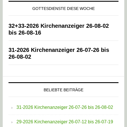
GOTTESDIENSTE DIESE WOCHE
32+33-2026 Kirchenanzeiger 26-08-02
bis 26-08-16
31-2026 Kirchenanzeiger 26-07-26 bis
26-08-02
BELIEBTE BEITRÄGE
31-2026 Kirchenanzeiger 26-07-26 bis 26-08-02
29-2026 Kirchenanzeiger 26-07-12 bis 26-07-19