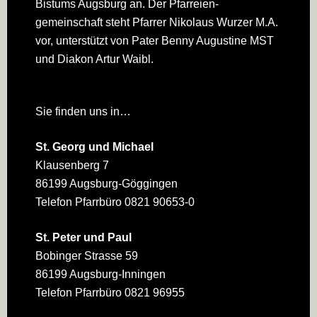
Bistums Augsburg an. Der Pfarreien­
gemeinschaft steht Pfarrer Nikolaus Wurzer M.A.
vor, unterstützt von Pater Benny Augustine MST
und Diakon Artur Waibl.
Sie finden uns in…
St. Georg und Michael
Klausenberg 7
86199 Augsburg-Göggingen
Telefon Pfarrbüro 0821 90653-0
St. Peter und Paul
Bobinger Strasse 59
86199 Augsburg-Inningen
Telefon Pfarrbüro 0821 96955