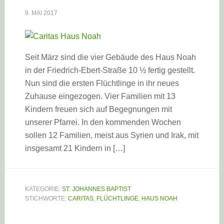
9. MAI 2017
Seit März sind die vier Gebäude des Haus Noah
in der Friedrich-Ebert-Straße 10 ½ fertig gestellt.
Nun sind die ersten Flüchtlinge in ihr neues
Zuhause eingezogen. Vier Familien mit 13
Kindern freuen sich auf Begegnungen mit
unserer Pfarrei. In den kommenden Wochen
sollen 12 Familien, meist aus Syrien und Irak, mit
insgesamt 21 Kindern in […]
KATEGORIE:
ST. JOHANNES BAPTIST
STICHWORTE:
CARITAS
,
FLÜCHTLINGE
,
HAUS NOAH