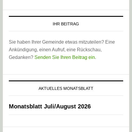
IHR BEITRAG
Sie haben Ihrer Gemeinde etwas mitzuteilen? Eine
Ankündigung, einen Aufruf, eine Rückschau,
Gedanken?
Senden Sie Ihren Beitrag ein
.
AKTUELLES MONATSBLATT
Monatsblatt Juli/August 2026