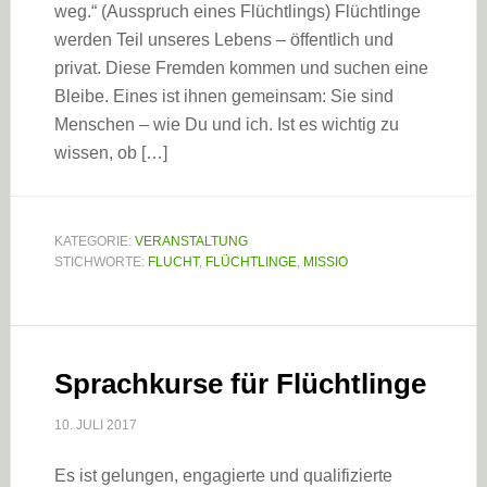
weg.“ (Ausspruch eines Flüchtlings) Flüchtlinge
werden Teil unseres Lebens – öffentlich und
privat. Diese Fremden kommen und suchen eine
Bleibe. Eines ist ihnen gemeinsam: Sie sind
Menschen – wie Du und ich. Ist es wichtig zu
wissen, ob […]
KATEGORIE:
VERANSTALTUNG
STICHWORTE:
FLUCHT
,
FLÜCHTLINGE
,
MISSIO
Sprachkurse für Flüchtlinge
10. JULI 2017
Es ist gelungen, engagierte und qualifizierte