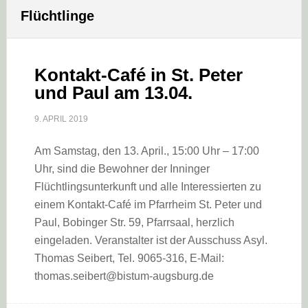
Flüchtlinge
Kontakt-Café in St. Peter
und Paul am 13.04.
9. APRIL 2019
Am Samstag, den 13. April., 15:00 Uhr – 17:00
Uhr, sind die Bewohner der Inninger
Flüchtlingsunterkunft und alle Interessierten zu
einem Kontakt-Café im Pfarrheim St. Peter und
Paul, Bobinger Str. 59, Pfarrsaal, herzlich
eingeladen. Veranstalter ist der Ausschuss Asyl.
Thomas Seibert, Tel. 9065-316, E-Mail:
thomas.seibert@bistum-augsburg.de