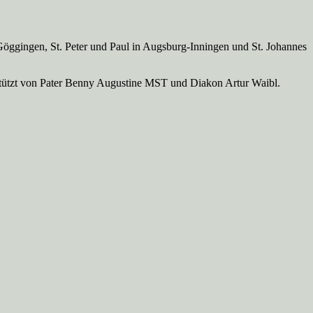
Göggingen, St. Peter und Paul in Augsburg-Inningen und St. Johannes
rstützt von Pater Benny Augustine MST und Diakon Artur Waibl.