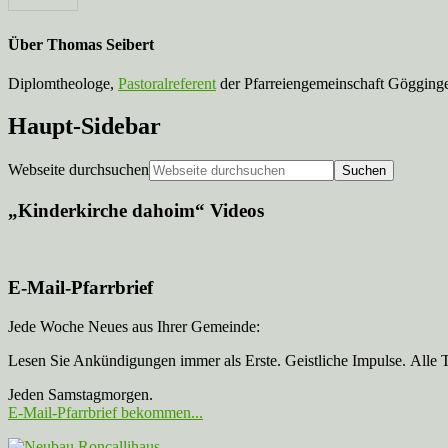
Über
Thomas Seibert
Diplomtheologe,
Pastoralreferent
der Pfarreiengemeinschaft Gögginge
Haupt-Sidebar
Webseite durchsuchen
„Kinderkirche dahoim“ Videos
E-Mail-Pfarrbrief
Jede Woche Neues aus Ihrer Gemeinde:
Lesen Sie Ankündigungen immer als Erste. Geistliche Impulse. Alle 
Jeden Samstagmorgen.
E-Mail-Pfarrbrief bekommen...