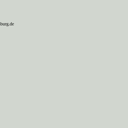
sburg.de