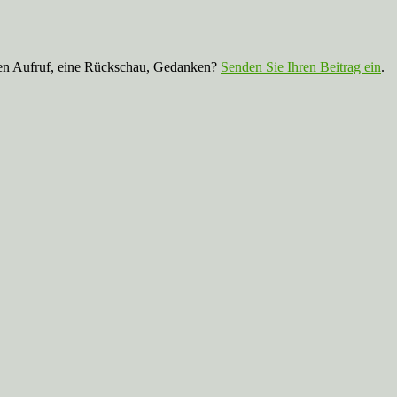
nen Aufruf, eine Rückschau, Gedanken?
Senden Sie Ihren Beitrag ein
.