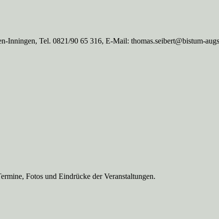
n-Inningen, Tel. 0821/90 65 316, E-Mail: thomas.seibert@bistum-aug
Termine, Fotos und Eindrücke der Veranstaltungen.