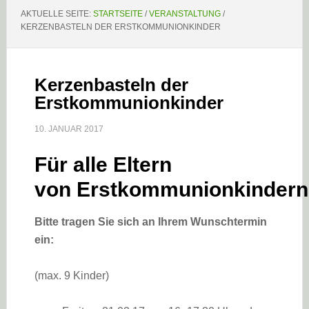
AKTUELLE SEITE:
STARTSEITE
/
VERANSTALTUNG
/
KERZENBASTELN DER ERSTKOMMUNIONKINDER
Kerzenbasteln der
Erstkommunionkinder
10. JANUAR 2017
Für alle Eltern
von Erstkommunionkindern
Bitte tragen Sie sich an Ihrem Wunschtermin
ein:
(max. 9 Kinder)