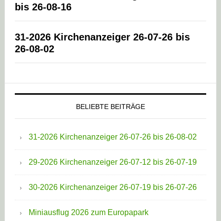
bis 26-08-16
31-2026 Kirchenanzeiger 26-07-26 bis
26-08-02
BELIEBTE BEITRÄGE
31-2026 Kirchenanzeiger 26-07-26 bis 26-08-02
29-2026 Kirchenanzeiger 26-07-12 bis 26-07-19
30-2026 Kirchenanzeiger 26-07-19 bis 26-07-26
Miniausflug 2026 zum Europapark