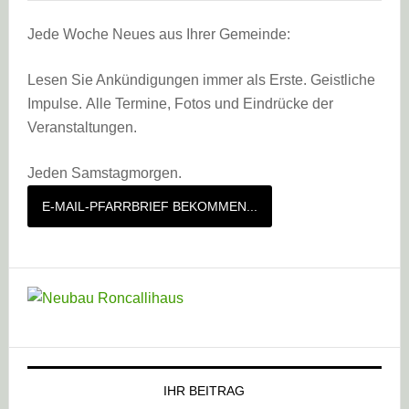
Jede Woche Neues aus Ihrer Gemeinde:
Lesen Sie Ankündigungen immer als Erste. Geistliche
Impulse. Alle Termine, Fotos und Eindrücke der
Veranstaltungen.
Jeden Samstagmorgen.
E-MAIL-PFARRBRIEF BEKOMMEN...
IHR BEITRAG