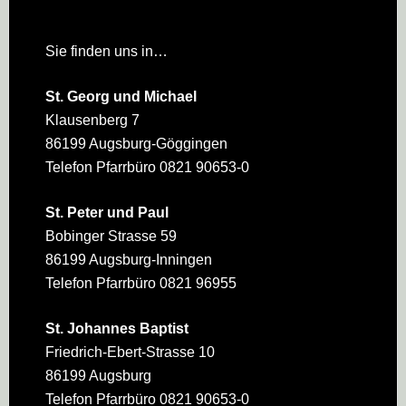
Sie finden uns in…
St. Georg und Michael
Klausenberg 7
86199 Augsburg-Göggingen
Telefon Pfarrbüro 0821 90653-0
St. Peter und Paul
Bobinger Strasse 59
86199 Augsburg-Inningen
Telefon Pfarrbüro 0821 96955
St. Johannes Baptist
Friedrich-Ebert-Strasse 10
86199 Augsburg
Telefon Pfarrbüro 0821 90653-0