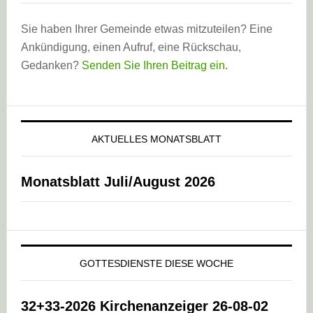
Sie haben Ihrer Gemeinde etwas mitzuteilen? Eine
Ankündigung, einen Aufruf, eine Rückschau,
Gedanken?
Senden Sie Ihren Beitrag ein
.
AKTUELLES MONATSBLATT
Monatsblatt Juli/August 2026
GOTTESDIENSTE DIESE WOCHE
32+33-2026 Kirchenanzeiger 26-08-02