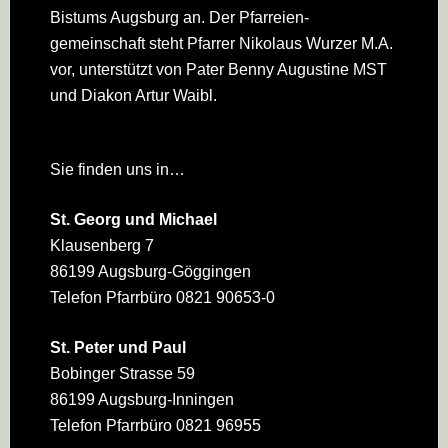
Bistums Augsburg an. Der Pfarreien­
gemeinschaft steht Pfarrer Nikolaus Wurzer M.A.
vor, unterstützt von Pater Benny Augustine MST
und Diakon Artur Waibl.
Sie finden uns in…
St. Georg und Michael
Klausenberg 7
86199 Augsburg-Göggingen
Telefon Pfarrbüro 0821 90653-0
St. Peter und Paul
Bobinger Strasse 59
86199 Augsburg-Inningen
Telefon Pfarrbüro 0821 96955