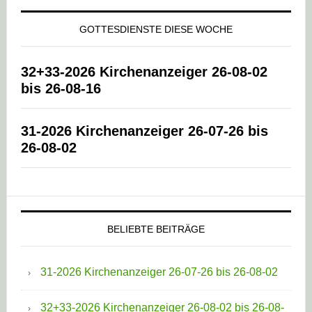
GOTTESDIENSTE DIESE WOCHE
32+33-2026 Kirchenanzeiger 26-08-02
bis 26-08-16
31-2026 Kirchenanzeiger 26-07-26 bis
26-08-02
BELIEBTE BEITRÄGE
31-2026 Kirchenanzeiger 26-07-26 bis 26-08-02
32+33-2026 Kirchenanzeiger 26-08-02 bis 26-08-