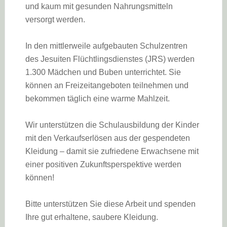
und kaum mit gesunden Nahrungsmitteln
versorgt werden.
In den mittlerweile aufgebauten Schulzentren
des Jesuiten Flüchtlingsdienstes (JRS) werden
1.300 Mädchen und Buben unterrichtet. Sie
können an Freizeitangeboten teilnehmen und
bekommen täglich eine warme Mahlzeit.
Wir unterstützen die Schulausbildung der Kinder
mit den Verkaufserlösen aus der gespendeten
Kleidung – damit sie zufriedene Erwachsene mit
einer positiven Zukunftsperspektive werden
können!
Bitte unterstützen Sie diese Arbeit und spenden
Ihre gut erhaltene, saubere Kleidung.