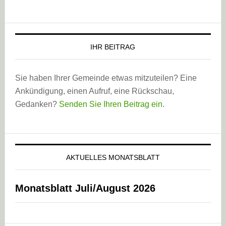
IHR BEITRAG
Sie haben Ihrer Gemeinde etwas mitzuteilen? Eine
Ankündigung, einen Aufruf, eine Rückschau,
Gedanken?
Senden Sie Ihren Beitrag ein
.
AKTUELLES MONATSBLATT
Monatsblatt Juli/August 2026