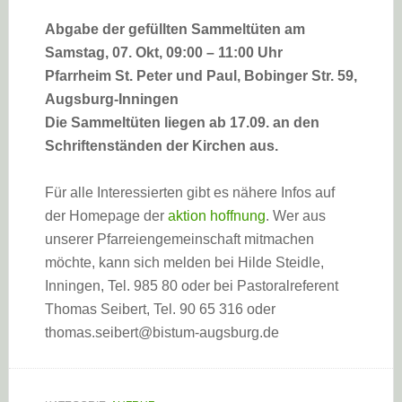
Abgabe der gefüllten Sammeltüten am
Samstag, 07. Okt, 09:00 – 11:00 Uhr
Pfarrheim St. Peter und Paul, Bobinger Str. 59,
Augsburg-Inningen
Die Sammeltüten liegen ab 17.09. an den
Schriftenständen der Kirchen aus.
Für alle Interessierten gibt es nähere Infos auf
der Homepage der
aktion hoffnung
. Wer aus
unserer Pfarreiengemeinschaft mitmachen
möchte, kann sich melden bei Hilde Steidle,
Inningen, Tel. 985 80 oder bei Pastoralreferent
Thomas Seibert, Tel. 90 65 316 oder
thomas.seibert@bistum-augsburg.de