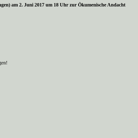
ningen) am 2. Juni 2017 um 18 Uhr zur Ökumenische Andacht
gen!