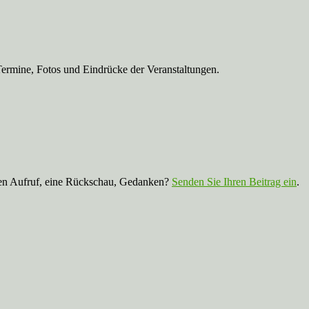
Termine, Fotos und Eindrücke der Veranstaltungen.
nen Aufruf, eine Rückschau, Gedanken?
Senden Sie Ihren Beitrag ein
.