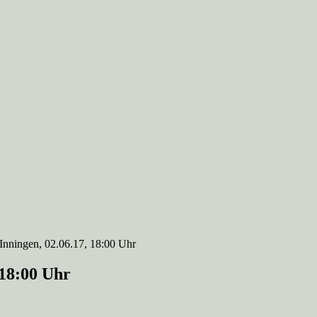
nningen, 02.06.17, 18:00 Uhr
 18:00 Uhr