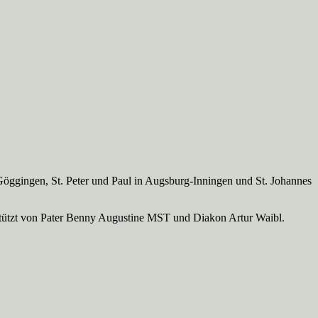
Göggingen, St. Peter und Paul in Augsburg-Inningen und St. Johannes
rstützt von Pater Benny Augustine MST und Diakon Artur Waibl.