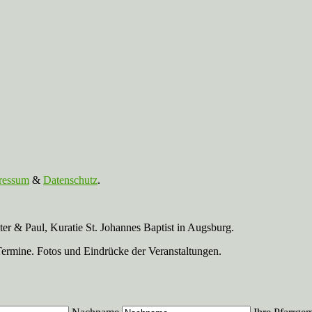
ressum
&
Datenschutz
.
r & Paul, Kuratie St. Johannes Baptist in Augsburg.
Termine. Fotos und Eindrücke der Veranstaltungen.