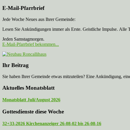
E-Mail-Pfarrbrief
Jede Woche Neues aus Ihrer Gemeinde:
Lesen Sie Ankündigungen immer als Erste. Geistliche Impulse. Alle 
Jeden Samstagmorgen.
E-Mail-Pfarrbrief bekommen...
Ihr Beitrag
Sie haben Ihrer Gemeinde etwas mitzuteilen? Eine Ankündigung, ei
Aktuelles Monatsblatt
Monatsblatt Juli/August 2026
Gottesdienste diese Woche
32+33-2026 Kirchenanzeiger 26-08-02 bis 26-08-16