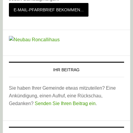
E-MAIL-PFARRBRIEF BEKOMMEN...
IHR BEITRAG
Sie haben Ihrer Gemeinde etwas mitzuteilen? Eine
Ankündigung, einen Aufruf, eine Rückschau,
Gedanken?
Senden Sie Ihren Beitrag ein
.