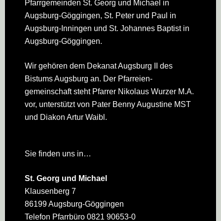
Pfarrgemeinden St. Georg und Michael in
Augsburg-Göggingen, St. Peter und Paul in
Augsburg-Inningen und St. Johannes Baptist in
Augsburg-Göggingen.
Wir gehören dem Dekanat Augsburg II des
Bistums Augsburg an. Der Pfarreien­
gemeinschaft steht Pfarrer Nikolaus Wurzer M.A.
vor, unterstützt von Pater Benny Augustine MST
und Diakon Artur Waibl.
Sie finden uns in…
St. Georg und Michael
Klausenberg 7
86199 Augsburg-Göggingen
Telefon Pfarrbüro 0821 90653-0