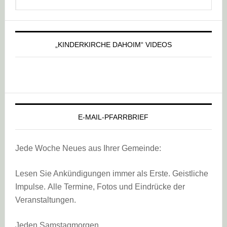
durchsuchen
„KINDERKIRCHE DAHOIM“ VIDEOS
E-MAIL-PFARRBRIEF
Jede Woche Neues aus Ihrer Gemeinde:
Lesen Sie Ankündigungen immer als Erste. Geistliche
Impulse. Alle Termine, Fotos und Eindrücke der
Veranstaltungen.
Jeden Samstagmorgen.