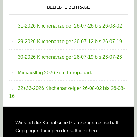
BELIEBTE BEITRÄGE
31-2026 Kirchenanzeiger 26-07-26 bis 26-08-02
29-2026 Kirchenanzeiger 26-07-12 bis 26-07-19
30-2026 Kirchenanzeiger 26-07-19 bis 26-07-26
Miniausflug 2026 zum Europapark
32+33-2026 Kirchenanzeiger 26-08-02 bis 26-08-
16
Footer
Wir sind die Katholische Pfarreien­gemeinschaft
Göggingen-Inningen der katholischen