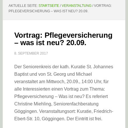
AKTUELLE SEITE:
STARTSEITE
/
VERANSTALTUNG
/
VORTRAG:
PFLEGEVERSICHERUNG – WAS IST NEU? 20.09.
Vortrag: Pflegeversicherung
– was ist neu? 20.09.
8. SEPTEMBER 2017
Der Seniorenkreis der kath. Kuratie St. Johannes
Baptist und von St. Georg und Michael
veranstaltet am Mittwoch, 20.09., 14:00 Uhr, für
alle Interessierten einen Vortrag zum Thema:
Pflegeversicherung – Was ist neu? Es referiert
Christine Miehling, Seniorenfachberatung
Göggingen. Veranstaltungsort: Kuratie, Friedrich-
Ebert-Str. 10, Göggingen. Der Eintritt ist frei.