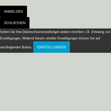
ANMELDEN
SCHLIESSEN
Sofern Sie Ihre Datenschutzeinstellungen ändern möchten z.B. Erteilung von
Einwilligungen, Widerruf bereits erteilter Einwilligungen klicken Sie auf
EINSTELLUNGEN
nachfolgenden Button.