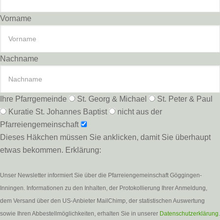
Vorname
Nachname
Ihre Pfarrgemeinde
St. Georg & Michael
St. Peter & Paul
Kuratie St. Johannes Baptist
nicht aus der
Pfarreiengemeinschaft
Dieses Häkchen müssen Sie anklicken, damit Sie überhaupt
etwas bekommen. Erklärung:
Unser Newsletter informiert Sie über die Pfarreiengemeinschaft Göggingen-
Inningen. Informationen zu den Inhalten, der Protokollierung Ihrer Anmeldung,
dem Versand über den US-Anbieter MailChimp, der statistischen Auswertung
sowie Ihren Abbestellmöglichkeiten, erhalten Sie in unserer
Datenschutzerklärung
.