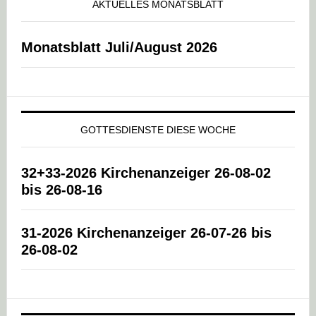
AKTUELLES MONATSBLATT
Monatsblatt Juli/August 2026
GOTTESDIENSTE DIESE WOCHE
32+33-2026 Kirchenanzeiger 26-08-02
bis 26-08-16
31-2026 Kirchenanzeiger 26-07-26 bis
26-08-02