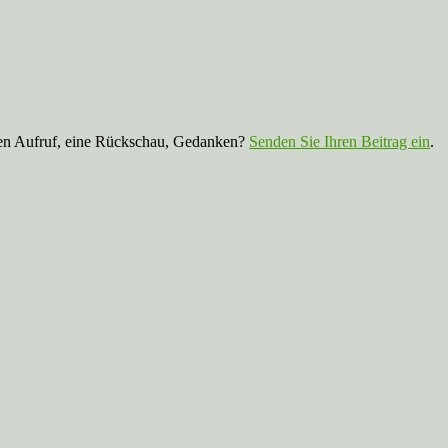
nen Aufruf, eine Rückschau, Gedanken?
Senden Sie Ihren Beitrag ein
.