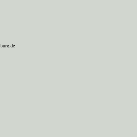
sburg.de