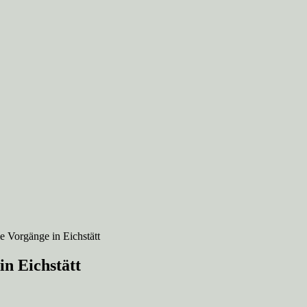
 Vorgänge in Eichstätt
n Eichstätt