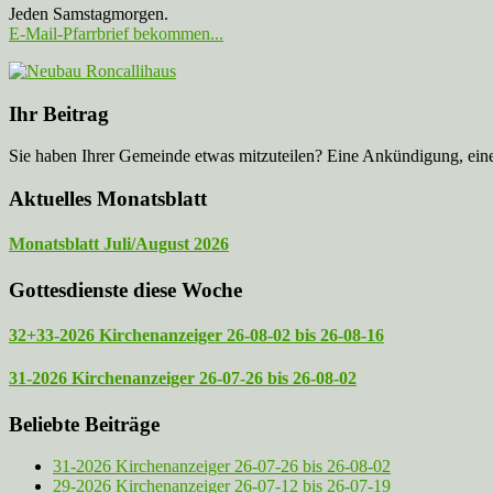
Jeden Samstagmorgen.
E-Mail-Pfarrbrief bekommen...
Ihr Beitrag
Sie haben Ihrer Gemeinde etwas mitzuteilen? Eine Ankündigung, ei
Aktuelles Monatsblatt
Monatsblatt Juli/August 2026
Gottesdienste diese Woche
32+33-2026 Kirchenanzeiger 26-08-02 bis 26-08-16
31-2026 Kirchenanzeiger 26-07-26 bis 26-08-02
Beliebte Beiträge
31-2026 Kirchenanzeiger 26-07-26 bis 26-08-02
29-2026 Kirchenanzeiger 26-07-12 bis 26-07-19