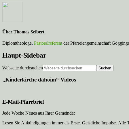
Über
Thomas Seibert
Diplomtheologe,
Pastoralreferent
der Pfarreiengemeinschaft Gögginge
Haupt-Sidebar
Webseite durchsuchen
„Kinderkirche dahoim“ Videos
E-Mail-Pfarrbrief
Jede Woche Neues aus Ihrer Gemeinde:
Lesen Sie Ankündigungen immer als Erste. Geistliche Impulse. Alle 