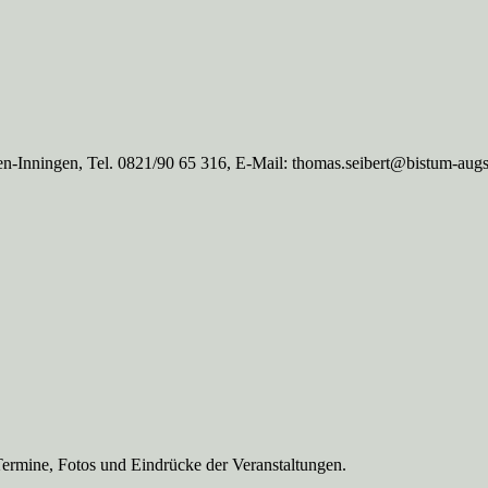
n-Inningen, Tel. 0821/90 65 316, E-Mail: thomas.seibert@bistum-aug
Termine, Fotos und Eindrücke der Veranstaltungen.