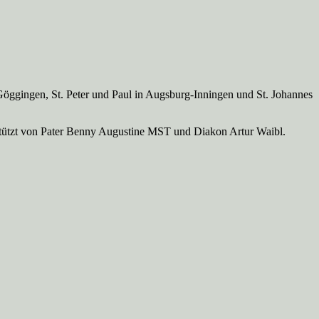
Göggingen, St. Peter und Paul in Augsburg-Inningen und St. Johannes
rstützt von Pater Benny Augustine MST und Diakon Artur Waibl.