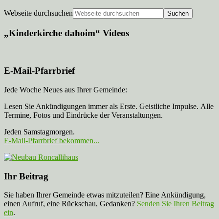
Webseite durchsuchen
„Kinderkirche dahoim“ Videos
E-Mail-Pfarrbrief
Jede Woche Neues aus Ihrer Gemeinde:
Lesen Sie Ankündigungen immer als Erste. Geistliche Impulse. Alle
Termine, Fotos und Eindrücke der Veranstaltungen.
Jeden Samstagmorgen.
E-Mail-Pfarrbrief bekommen...
Ihr Beitrag
Sie haben Ihrer Gemeinde etwas mitzuteilen? Eine Ankündigung,
einen Aufruf, eine Rückschau, Gedanken?
Senden Sie Ihren Beitrag
ein
.