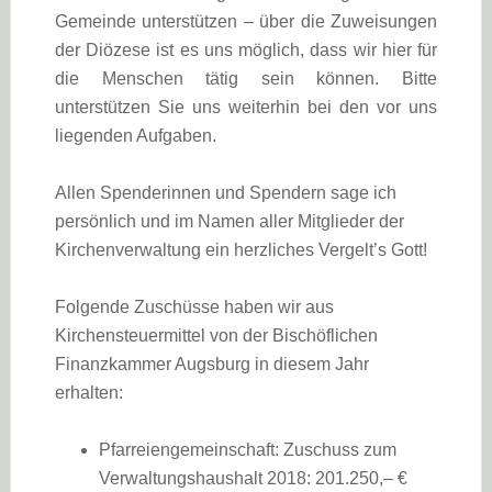
Gemeinde unterstützen – über die Zuweisungen
der Diözese ist es uns möglich, dass wir hier für
die Menschen tätig sein können. Bitte
unterstützen Sie uns weiterhin bei den vor uns
liegenden Aufgaben.
Allen Spenderinnen und Spendern sage ich
persönlich und im Namen aller Mitglieder der
Kirchenverwaltung ein herzliches Vergelt’s Gott!
Folgende Zuschüsse haben wir aus
Kirchensteuermittel von der Bischöflichen
Finanzkammer Augsburg in diesem Jahr
erhalten:
Pfarreiengemeinschaft: Zuschuss zum
Verwaltungshaushalt 2018: 201.250,– €