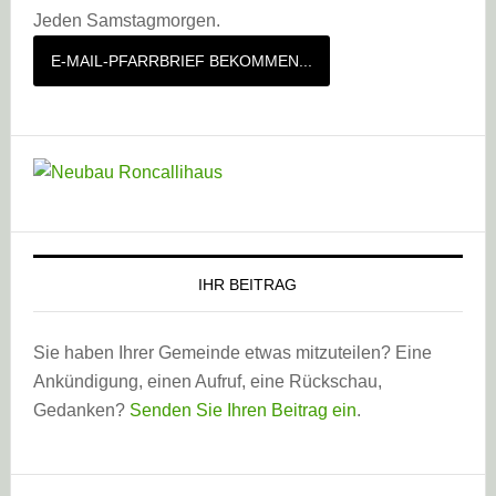
Jeden Samstagmorgen.
E-MAIL-PFARRBRIEF BEKOMMEN...
IHR BEITRAG
Sie haben Ihrer Gemeinde etwas mitzuteilen? Eine
Ankündigung, einen Aufruf, eine Rückschau,
Gedanken?
Senden Sie Ihren Beitrag ein
.