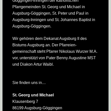
Göggingen-Inningen der katholischen
Pfarrgemeinden St. Georg und Michael in
Augsburg-Göggingen, St. Peter und Paul in
Augsburg-Inningen und St. Johannes Baptist in
Augsburg-Göggingen.
Wir gehören dem Dekanat Augsburg II des
Bistums Augsburg an. Der Pfarreien­
gemeinschaft steht Pfarrer Nikolaus Wurzer M.A.
vor, unterstützt von Pater Benny Augustine MST
und Diakon Artur Waibl.
Sie finden uns in…
St. Georg und Michael
Klausenberg 7
86199 Augsburg-Göggingen