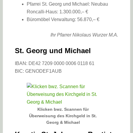
Pfarrei St. Georg und Michael: Neubau
Roncalli-Haus: 1.300.000,– €
Büromöbel Verwaltung: 56.870,– €
Ihr Pfarrer Nikolaus Wurzer M.A.
St. Georg und Michael
IBAN: DE42 7209 0000 0006 0118 61
BIC: GENODEF1AUB
Klicken bwz. Scannen für
Überweisung des Kirchgeld in St.
Georg & Michael