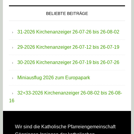
BELIEBTE BEITRÄGE
31-2026 Kirchenanzeiger 26-07-26 bis 26-08-02
29-2026 Kirchenanzeiger 26-07-12 bis 26-07-19
30-2026 Kirchenanzeiger 26-07-19 bis 26-07-26
Miniausflug 2026 zum Europapark
32+33-2026 Kirchenanzeiger 26-08-02 bis 26-08-
16
Footer
Wir sind die Katholische Pfarreien­gemeinschaft