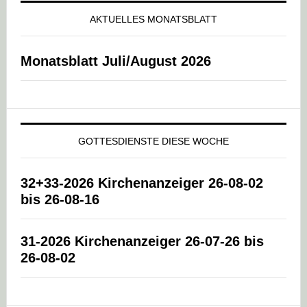
AKTUELLES MONATSBLATT
Monatsblatt Juli/August 2026
GOTTESDIENSTE DIESE WOCHE
32+33-2026 Kirchenanzeiger 26-08-02
bis 26-08-16
31-2026 Kirchenanzeiger 26-07-26 bis
26-08-02