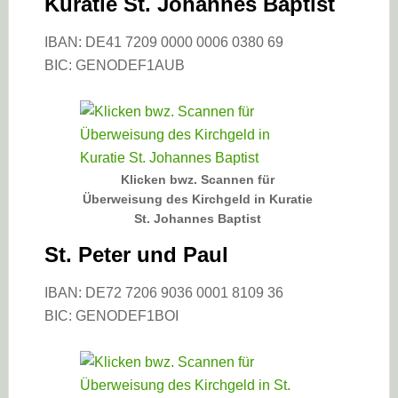
Kuratie St. Johannes Baptist
IBAN: DE41 7209 0000 0006 0380 69
BIC: GENODEF1AUB
Klicken bwz. Scannen für
Überweisung des Kirchgeld in Kuratie
St. Johannes Baptist
St. Peter und Paul
IBAN: DE72 7206 9036 0001 8109 36
BIC: GENODEF1BOI