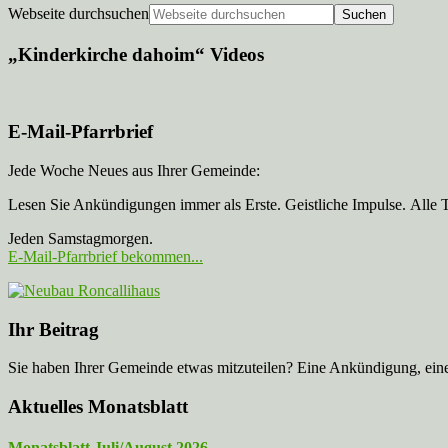
Webseite durchsuchen
„Kinderkirche dahoim“ Videos
E-Mail-Pfarrbrief
Jede Woche Neues aus Ihrer Gemeinde:
Lesen Sie Ankündigungen immer als Erste. Geistliche Impulse. Alle 
Jeden Samstagmorgen.
E-Mail-Pfarrbrief bekommen...
Ihr Beitrag
Sie haben Ihrer Gemeinde etwas mitzuteilen? Eine Ankündigung, ei
Aktuelles Monatsblatt
Monatsblatt Juli/August 2026