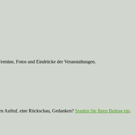
Termine, Fotos und Eindrücke der Veranstaltungen.
nen Aufruf, eine Rückschau, Gedanken?
Senden Sie Ihren Beitrag ein
.