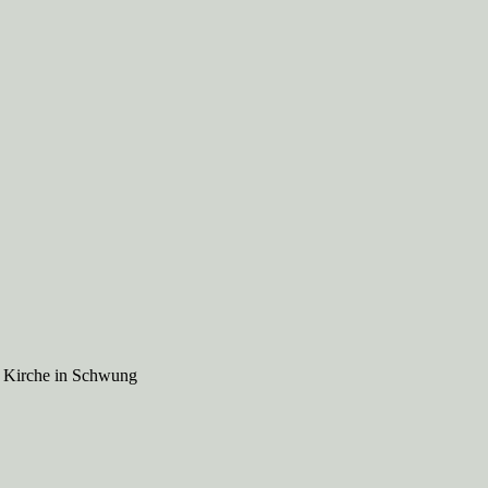
e Kirche in Schwung