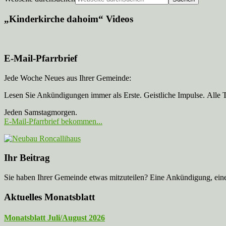
„Kinderkirche dahoim“ Videos
E-Mail-Pfarrbrief
Jede Woche Neues aus Ihrer Gemeinde:
Lesen Sie Ankündigungen immer als Erste. Geistliche Impulse. Alle 
Jeden Samstagmorgen.
E-Mail-Pfarrbrief bekommen...
Ihr Beitrag
Sie haben Ihrer Gemeinde etwas mitzuteilen? Eine Ankündigung, ei
Aktuelles Monatsblatt
Monatsblatt Juli/August 2026