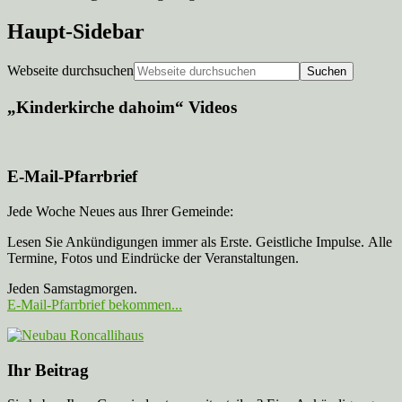
Haupt-Sidebar
Webseite durchsuchen
„Kinderkirche dahoim“ Videos
E-Mail-Pfarrbrief
Jede Woche Neues aus Ihrer Gemeinde:
Lesen Sie Ankündigungen immer als Erste. Geistliche Impulse. Alle
Termine, Fotos und Eindrücke der Veranstaltungen.
Jeden Samstagmorgen.
E-Mail-Pfarrbrief bekommen...
Ihr Beitrag