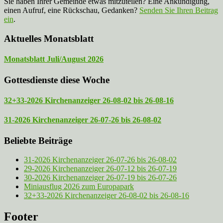
Sie haben Ihrer Gemeinde etwas mitzuteilen? Eine Ankündigung,
einen Aufruf, eine Rückschau, Gedanken?
Senden Sie Ihren Beitrag
ein
.
Aktuelles Monatsblatt
Monatsblatt Juli/August 2026
Gottesdienste diese Woche
32+33-2026 Kirchenanzeiger 26-08-02 bis 26-08-16
31-2026 Kirchenanzeiger 26-07-26 bis 26-08-02
Beliebte Beiträge
31-2026 Kirchenanzeiger 26-07-26 bis 26-08-02
29-2026 Kirchenanzeiger 26-07-12 bis 26-07-19
30-2026 Kirchenanzeiger 26-07-19 bis 26-07-26
Miniausflug 2026 zum Europapark
32+33-2026 Kirchenanzeiger 26-08-02 bis 26-08-16
Footer