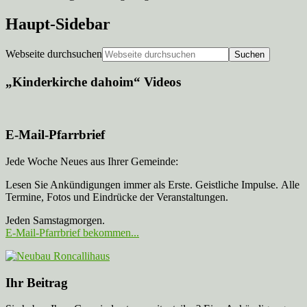
Haupt-Sidebar
Webseite durchsuchen
„Kinderkirche dahoim“ Videos
E-Mail-Pfarrbrief
Jede Woche Neues aus Ihrer Gemeinde:
Lesen Sie Ankündigungen immer als Erste. Geistliche Impulse. Alle
Termine, Fotos und Eindrücke der Veranstaltungen.
Jeden Samstagmorgen.
E-Mail-Pfarrbrief bekommen...
Ihr Beitrag