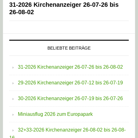
31-2026 Kirchenanzeiger 26-07-26 bis
26-08-02
BELIEBTE BEITRÄGE
31-2026 Kirchenanzeiger 26-07-26 bis 26-08-02
29-2026 Kirchenanzeiger 26-07-12 bis 26-07-19
30-2026 Kirchenanzeiger 26-07-19 bis 26-07-26
Miniausflug 2026 zum Europapark
32+33-2026 Kirchenanzeiger 26-08-02 bis 26-08-
16