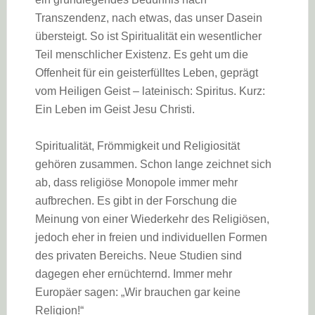
Transzendenz, nach etwas, das unser Dasein
übersteigt. So ist Spiritualität ein wesentlicher
Teil menschlicher Existenz. Es geht um die
Offenheit für ein geisterfülltes Leben, geprägt
vom Heiligen Geist – lateinisch: Spiritus. Kurz:
Ein Leben im Geist Jesu Christi.
Spiritualität, Frömmigkeit und Religiosität
gehören zusammen. Schon lange zeichnet sich
ab, dass religiöse Monopole immer mehr
aufbrechen. Es gibt in der Forschung die
Meinung von einer Wiederkehr des Religiösen,
jedoch eher in freien und individuellen Formen
des privaten Bereichs. Neue Studien sind
dagegen eher ernüchternd. Immer mehr
Europäer sagen: „Wir brauchen gar keine
Religion!“