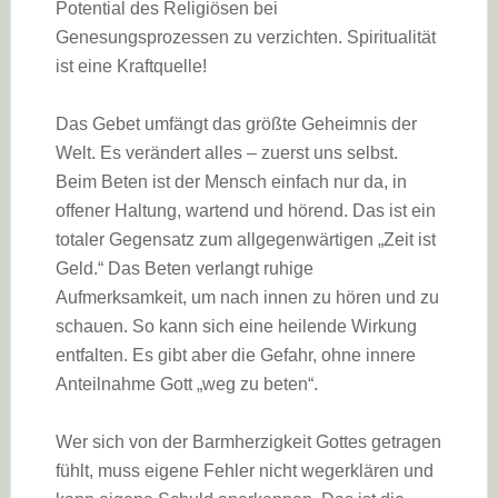
Potential des Religiösen bei
Genesungsprozessen zu verzichten. Spiritualität
ist eine Kraftquelle!
Das Gebet umfängt das größte Geheimnis der
Welt. Es verändert alles – zuerst uns selbst.
Beim Beten ist der Mensch einfach nur da, in
offener Haltung, wartend und hörend. Das ist ein
totaler Gegensatz zum allgegenwärtigen „Zeit ist
Geld.“ Das Beten verlangt ruhige
Aufmerksamkeit, um nach innen zu hören und zu
schauen. So kann sich eine heilende Wirkung
entfalten. Es gibt aber die Gefahr, ohne innere
Anteilnahme Gott „weg zu beten“.
Wer sich von der Barmherzigkeit Gottes getragen
fühlt, muss eigene Fehler nicht wegerklären und