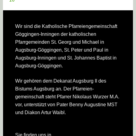
Footer
Wir sind die Katholische Pfarreien­gemeinschaft
Göggingen-Inningen der katholischen
Pfarrgemeinden St. Georg und Michael in
Augsburg-Göggingen, St. Peter und Paul in
Augsburg-Inningen und St. Johannes Baptist in
Augsburg-Göggingen.
Wir gehören dem Dekanat Augsburg II des
Bistums Augsburg an. Der Pfarreien­
gemeinschaft steht Pfarrer Nikolaus Wurzer M.A.
vor, unterstützt von Pater Benny Augustine MST
und Diakon Artur Waibl.
Sie finden uns in…