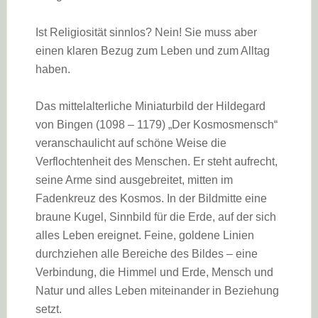
Ist Religiosität sinnlos? Nein! Sie muss aber
einen klaren Bezug zum Leben und zum Alltag
haben.
Das mittelalterliche Miniaturbild der Hildegard
von Bingen (1098 – 1179) „Der Kosmosmensch“
veranschaulicht auf schöne Weise die
Verflochtenheit des Menschen. Er steht aufrecht,
seine Arme sind ausgebreitet, mitten im
Fadenkreuz des Kosmos. In der Bildmitte eine
braune Kugel, Sinnbild für die Erde, auf der sich
alles Leben ereignet. Feine, goldene Linien
durchziehen alle Bereiche des Bildes – eine
Verbindung, die Himmel und Erde, Mensch und
Natur und alles Leben miteinander in Beziehung
setzt.