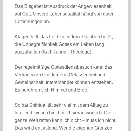
Das Bittgebet ist Ausdruck der Angewiesenheit
auf Gott. Unsere Lebensqualität hängt von guten
Beziehungen ab.
Klagen hilft, das Leid zu lindern. Glauben heißt,
die Unbegreiflichkeit Gottes ein Leben lang
auszuhalten (Karl Rahner, Theologe).
Der regelmäßige Gottesdienstbesuch kann das
Vertrauen zu Gott fördern. Gelassenheit und
Gemeinschaft untereinander können entstehen.
Es berühren sich Himmel und Erde.
So hat Spiritualität sehr viel mit dem Alltag zu
tun. Dort, wo ich bin, bin ich verantwortlich. Die
ganze Welt retten kann ich nicht – muss ich nicht.
Das wirkt entlastend. Wer die eigenen Grenzen