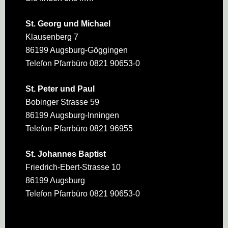
St. Georg und Michael
Klausenberg 7
86199 Augsburg-Göggingen
Telefon Pfarrbüro 0821 90653-0
St. Peter und Paul
Bobinger Strasse 59
86199 Augsburg-Inningen
Telefon Pfarrbüro 0821 96955
St. Johannes Baptist
Friedrich-Ebert-Strasse 10
86199 Augsburg
Telefon Pfarrbüro 0821 90653-0