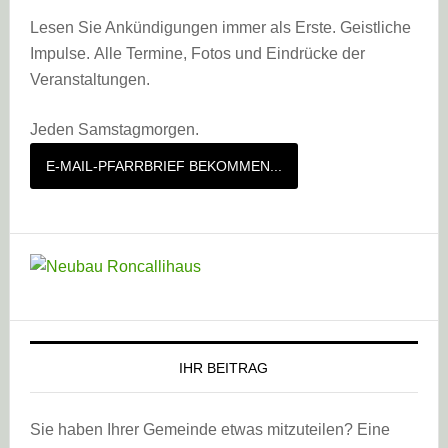
Lesen Sie Ankündigungen immer als Erste. Geistliche
Impulse. Alle Termine, Fotos und Eindrücke der
Veranstaltungen.
Jeden Samstagmorgen.
E-MAIL-PFARRBRIEF BEKOMMEN...
IHR BEITRAG
Sie haben Ihrer Gemeinde etwas mitzuteilen? Eine