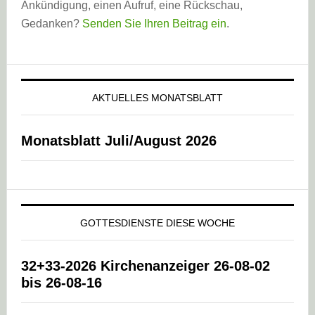
Ankündigung, einen Aufruf, eine Rückschau,
Gedanken?
Senden Sie Ihren Beitrag ein
.
AKTUELLES MONATSBLATT
Monatsblatt Juli/August 2026
GOTTESDIENSTE DIESE WOCHE
32+33-2026 Kirchenanzeiger 26-08-02
bis 26-08-16