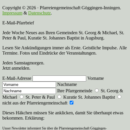
Copyright © 2026 · Pfarreiengemeinschaft Göggingen-Inningen.
Impressum
&
Datenschutz
.
E-Mail-Pfarrbrief
Jede Woche Neues aus Ihren Gemeinden St. Georg & Michael, St.
Peter & Paul, Kuratie St. Johannes Baptist in Augsburg.
Lesen Sie Ankündigungen immer als Erste. Geistliche Impulse. Alle
Termine. Fotos und Eindrücke der Veranstaltungen.
Jeden Samstagmorgen.
Jetzt anmelden.
E-Mail-Adresse
Vorname
Nachname
Ihre Pfarrgemeinde
St. Georg &
Michael
St. Peter & Paul
Kuratie St. Johannes Baptist
nicht aus der Pfarreiengemeinschaft
Dieses Häkchen müssen Sie anklicken, damit Sie überhaupt etwas
bekommen. Erklärung:
Unser Newsletter informiert Sie über die Pfarreiengemeinschaft Göggingen-