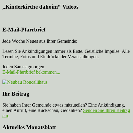
„Kinderkirche dahoim“ Videos
E-Mail-Pfarrbrief
Jede Woche Neues aus Ihrer Gemeinde:
Lesen Sie Ankündigungen immer als Erste. Geistliche Impulse. Alle
Termine, Fotos und Eindrücke der Veranstaltungen.
Jeden Samstagmorgen.
E-Mail-Pfarrbrief bekommen...
Ihr Beitrag
Sie haben Ihrer Gemeinde etwas mitzuteilen? Eine Ankündigung,
einen Aufruf, eine Rückschau, Gedanken?
Senden Sie Ihren Beitrag
ein
.
Aktuelles Monatsblatt