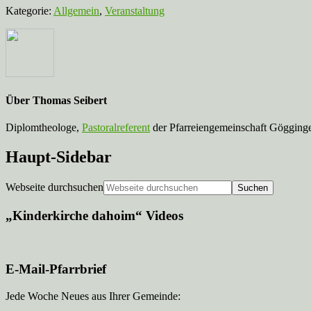
Kategorie:
Allgemein
,
Veranstaltung
Über
Thomas Seibert
Diplomtheologe,
Pastoralreferent
der Pfarreiengemeinschaft Gögginge
Haupt-Sidebar
Webseite durchsuchen
„Kinderkirche dahoim“ Videos
E-Mail-Pfarrbrief
Jede Woche Neues aus Ihrer Gemeinde: