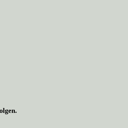
olgen.