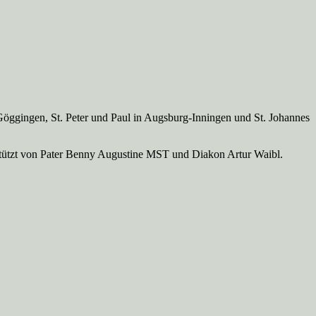
Göggingen, St. Peter und Paul in Augsburg-Inningen und St. Johannes
rstützt von Pater Benny Augustine MST und Diakon Artur Waibl.