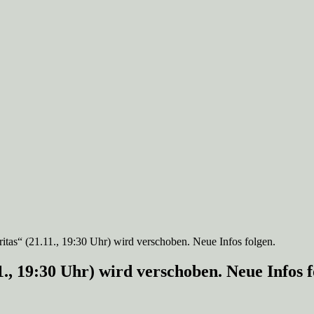
itas“ (21.11., 19:30 Uhr) wird verschoben. Neue Infos folgen.
., 19:30 Uhr) wird verschoben. Neue Infos f