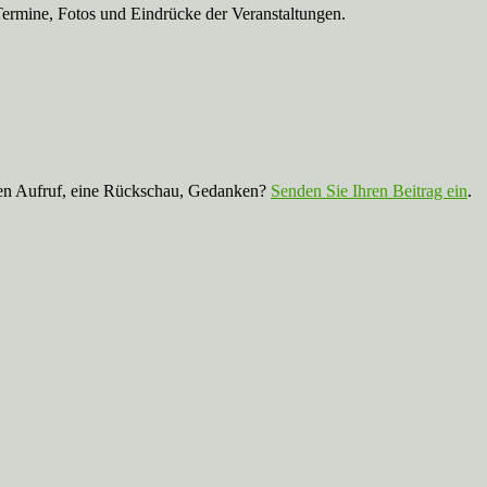
Termine, Fotos und Eindrücke der Veranstaltungen.
nen Aufruf, eine Rückschau, Gedanken?
Senden Sie Ihren Beitrag ein
.