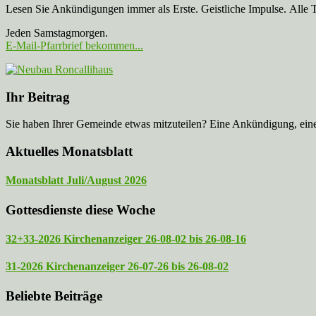
Lesen Sie Ankündigungen immer als Erste. Geistliche Impulse. Alle 
Jeden Samstagmorgen.
E-Mail-Pfarrbrief bekommen...
Ihr Beitrag
Sie haben Ihrer Gemeinde etwas mitzuteilen? Eine Ankündigung, ei
Aktuelles Monatsblatt
Monatsblatt Juli/August 2026
Gottesdienste diese Woche
32+33-2026 Kirchenanzeiger 26-08-02 bis 26-08-16
31-2026 Kirchenanzeiger 26-07-26 bis 26-08-02
Beliebte Beiträge