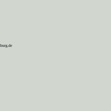
sburg.de