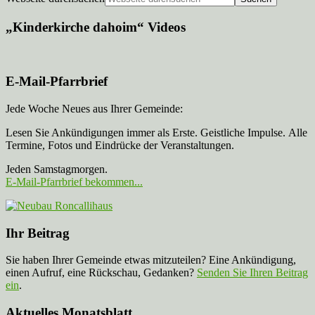
„Kinderkirche dahoim“ Videos
E-Mail-Pfarrbrief
Jede Woche Neues aus Ihrer Gemeinde:
Lesen Sie Ankündigungen immer als Erste. Geistliche Impulse. Alle
Termine, Fotos und Eindrücke der Veranstaltungen.
Jeden Samstagmorgen.
E-Mail-Pfarrbrief bekommen...
Ihr Beitrag
Sie haben Ihrer Gemeinde etwas mitzuteilen? Eine Ankündigung,
einen Aufruf, eine Rückschau, Gedanken?
Senden Sie Ihren Beitrag
ein
.
Aktuelles Monatsblatt