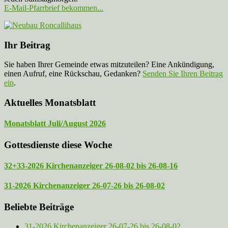
E-Mail-Pfarrbrief bekommen...
Ihr Beitrag
Sie haben Ihrer Gemeinde etwas mitzuteilen? Eine Ankündigung,
einen Aufruf, eine Rückschau, Gedanken?
Senden Sie Ihren Beitrag
ein
.
Aktuelles Monatsblatt
Monatsblatt Juli/August 2026
Gottesdienste diese Woche
32+33-2026 Kirchenanzeiger 26-08-02 bis 26-08-16
31-2026 Kirchenanzeiger 26-07-26 bis 26-08-02
Beliebte Beiträge
31-2026 Kirchenanzeiger 26-07-26 bis 26-08-02