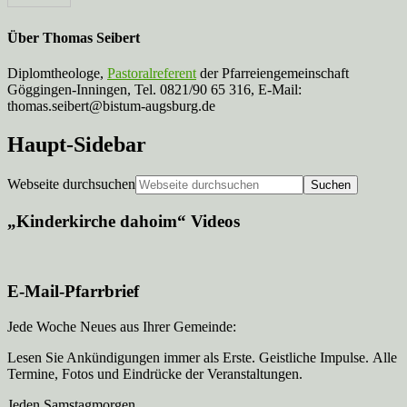
Über
Thomas Seibert
Diplomtheologe,
Pastoralreferent
der Pfarreiengemeinschaft
Göggingen-Inningen, Tel. 0821/90 65 316, E-Mail:
thomas.seibert@bistum-augsburg.de
Haupt-Sidebar
Webseite durchsuchen
„Kinderkirche dahoim“ Videos
E-Mail-Pfarrbrief
Jede Woche Neues aus Ihrer Gemeinde:
Lesen Sie Ankündigungen immer als Erste. Geistliche Impulse. Alle
Termine, Fotos und Eindrücke der Veranstaltungen.
Jeden Samstagmorgen.