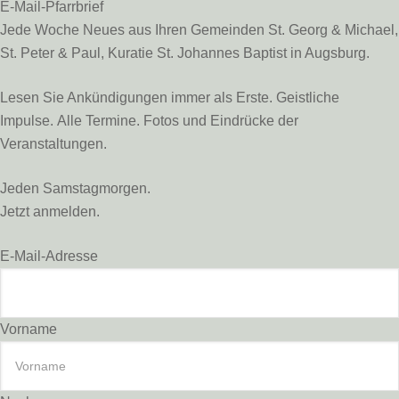
E-Mail-Pfarrbrief
Jede Woche Neues aus Ihren Gemeinden St. Georg & Michael,
St. Peter & Paul, Kuratie St. Johannes Baptist in Augsburg.
Lesen Sie Ankündigungen immer als Erste. Geistliche
Impulse. Alle Termine. Fotos und Eindrücke der
Veranstaltungen.
Jeden Samstagmorgen.
Jetzt anmelden.
E-Mail-Adresse
Vorname