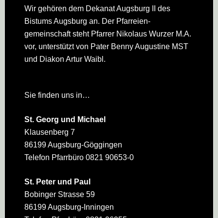
Wir gehören dem Dekanat Augsburg II des
Bistums Augsburg an. Der Pfarreien­
gemeinschaft steht Pfarrer Nikolaus Wurzer M.A.
vor, unterstützt von Pater Benny Augustine MST
und Diakon Artur Waibl.
Sie finden uns in…
St. Georg und Michael
Klausenberg 7
86199 Augsburg-Göggingen
Telefon Pfarrbüro 0821 90653-0
St. Peter und Paul
Bobinger Strasse 59
86199 Augsburg-Inningen