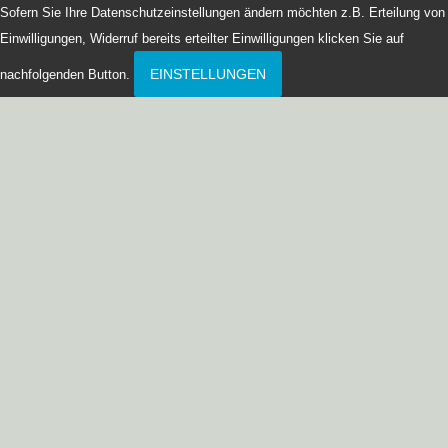
Sofern Sie Ihre Datenschutzeinstellungen ändern möchten z.B. Erteilung von
Einwilligungen, Widerruf bereits erteilter Einwilligungen klicken Sie auf
EINSTELLUNGEN
nachfolgenden Button.