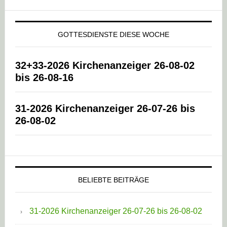
GOTTESDIENSTE DIESE WOCHE
32+33-2026 Kirchenanzeiger 26-08-02
bis 26-08-16
31-2026 Kirchenanzeiger 26-07-26 bis
26-08-02
BELIEBTE BEITRÄGE
31-2026 Kirchenanzeiger 26-07-26 bis 26-08-02