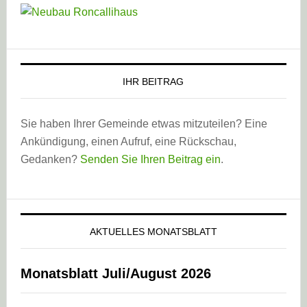
IHR BEITRAG
Sie haben Ihrer Gemeinde etwas mitzuteilen? Eine
Ankündigung, einen Aufruf, eine Rückschau,
Gedanken?
Senden Sie Ihren Beitrag ein
.
AKTUELLES MONATSBLATT
Monatsblatt Juli/August 2026