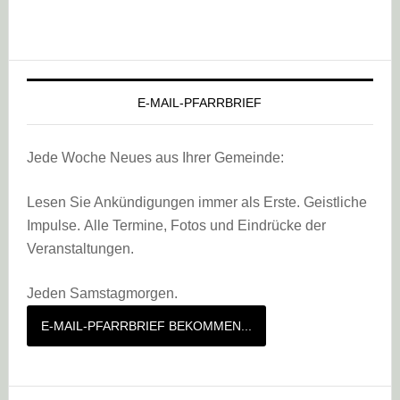
E-MAIL-PFARRBRIEF
Jede Woche Neues aus Ihrer Gemeinde:
Lesen Sie Ankündigungen immer als Erste. Geistliche
Impulse. Alle Termine, Fotos und Eindrücke der
Veranstaltungen.
Jeden Samstagmorgen.
E-MAIL-PFARRBRIEF BEKOMMEN...