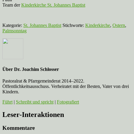
Team der
Kinderkirche St. Johannes Baptist
Kategorie:
St. Johannes Baptist
Stichworte:
Kinderkirche
,
Ostern
,
Palmsonntag
Über
Dr. Joachim Schlosser
Pastoralrat & Pfarrgemeinderat 2014–2022.
Öffentlichkeitsausschuss. Verheiratet mit der Besten, Vater von drei
Kindern.
Führt
|
Schreibt und spricht
|
Fotografiert
Leser-Interaktionen
Kommentare