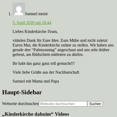
Samuel
meint
5. April 2020 um 10:44
Liebes Kinderkirche-Team,
viiiielen Dank für Eure Idee, Eure Mühe und nicht zuletzt
Euren Mut, die Kinderkirche online zu stellen. Wir haben uns
gerade den “Palmsonntag” angeschaut und uns sehr drüber
gefreut, am Bildschirm mitfeiern zu dürfen.
Ihr habt das ganz ganz toll gemacht!!!
Viele liebe Grüße aus der Nachbarschaft
Samuel mit Mama und Papa
Haupt-Sidebar
Webseite durchsuchen
„Kinderkirche dahoim“ Videos