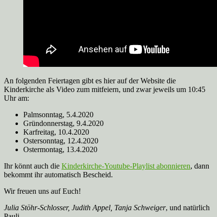
An folgenden Feiertagen gibt es hier auf der Website die
Kinderkirche als Video zum mitfeiern, und zwar jeweils um 10:45
Uhr am:
Palmsonntag, 5.4.2020
Gründonnerstag, 9.4.2020
Karfreitag, 10.4.2020
Ostersonntag, 12.4.2020
Ostermontag, 13.4.2020
Ihr könnt auch die
Kinderkirche-Youtube-Playlist abonnieren
, dann
bekommt ihr automatisch Bescheid.
Wir freuen uns auf Euch!
Julia Stöhr-Schlosser, Judith Appel, Tanja Schweiger
, und natürlich
Pauli