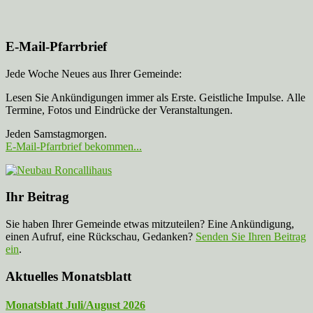
E-Mail-Pfarrbrief
Jede Woche Neues aus Ihrer Gemeinde:
Lesen Sie Ankündigungen immer als Erste. Geistliche Impulse. Alle
Termine, Fotos und Eindrücke der Veranstaltungen.
Jeden Samstagmorgen.
E-Mail-Pfarrbrief bekommen...
Ihr Beitrag
Sie haben Ihrer Gemeinde etwas mitzuteilen? Eine Ankündigung,
einen Aufruf, eine Rückschau, Gedanken?
Senden Sie Ihren Beitrag
ein
.
Aktuelles Monatsblatt
Monatsblatt Juli/August 2026