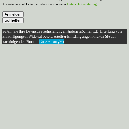
Abbestellmöglichkeiten, erhalten Sie in unserer
Datenschutzerklärung
.
Anmelden
Schließen
Sofern Sie Ihre Datenschutzeinstellungen ändern möchten z.B. Erteilung von
Einwilligungen, Widerruf bereits erteilter Einwilligungen klicken Sie auf
Einstellungen
nachfolgenden Button.