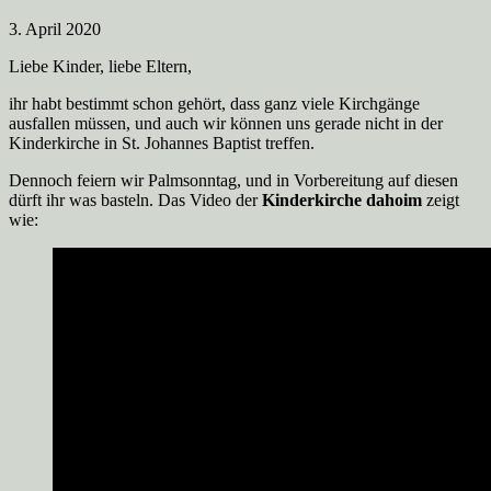
3. April 2020
Liebe Kinder, liebe Eltern,
ihr habt bestimmt schon gehört, dass ganz viele Kirchgänge
ausfallen müssen, und auch wir können uns gerade nicht in der
Kinderkirche in St. Johannes Baptist treffen.
Dennoch feiern wir Palmsonntag, und in Vorbereitung auf diesen
dürft ihr was basteln. Das Video der
Kinderkirche dahoim
zeigt
wie: