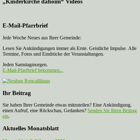
„Kinderkirche dahoim“ Videos
E-Mail-Pfarrbrief
Jede Woche Neues aus Ihrer Gemeinde:
Lesen Sie Ankündigungen immer als Erste. Geistliche Impulse. Alle
Termine, Fotos und Eindrücke der Veranstaltungen.
Jeden Samstagmorgen.
E-Mail-Pfarrbrief bekommen...
Ihr Beitrag
Sie haben Ihrer Gemeinde etwas mitzuteilen? Eine Ankündigung,
einen Aufruf, eine Rückschau, Gedanken?
Senden Sie Ihren Beitrag
ein
.
Aktuelles Monatsblatt