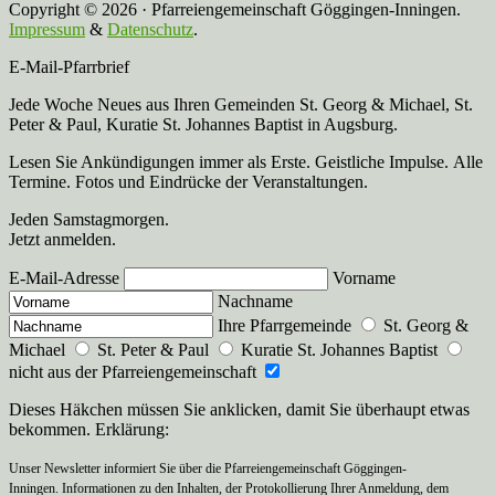
Copyright © 2026 · Pfarreiengemeinschaft Göggingen-Inningen.
Impressum
&
Datenschutz
.
E-Mail-Pfarrbrief
Jede Woche Neues aus Ihren Gemeinden St. Georg & Michael, St.
Peter & Paul, Kuratie St. Johannes Baptist in Augsburg.
Lesen Sie Ankündigungen immer als Erste. Geistliche Impulse. Alle
Termine. Fotos und Eindrücke der Veranstaltungen.
Jeden Samstagmorgen.
Jetzt anmelden.
E-Mail-Adresse
Vorname
Nachname
Ihre Pfarrgemeinde
St. Georg &
Michael
St. Peter & Paul
Kuratie St. Johannes Baptist
nicht aus der Pfarreiengemeinschaft
Dieses Häkchen müssen Sie anklicken, damit Sie überhaupt etwas
bekommen. Erklärung:
Unser Newsletter informiert Sie über die Pfarreiengemeinschaft Göggingen-
Inningen. Informationen zu den Inhalten, der Protokollierung Ihrer Anmeldung, dem