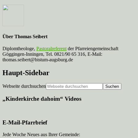
Über
Thomas Seibert
Diplomtheologe,
Pastoralreferent
der Pfarreiengemeinschaft
Göggingen-Inningen, Tel. 0821/90 65 316, E-Mail:
thomas.seibert@bistum-augsburg.de
Haupt-Sidebar
Webseite durchsuchen
„Kinderkirche dahoim“ Videos
E-Mail-Pfarrbrief
Jede Woche Neues aus Ihrer Gemeinde: