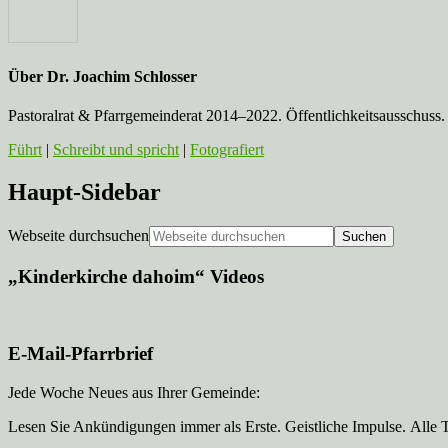
Über
Dr. Joachim Schlosser
Pastoralrat & Pfarrgemeinderat 2014–2022. Öffentlichkeitsausschuss. 
Führt
|
Schreibt und spricht
|
Fotografiert
Haupt-Sidebar
Webseite durchsuchen
„Kinderkirche dahoim“ Videos
E-Mail-Pfarrbrief
Jede Woche Neues aus Ihrer Gemeinde:
Lesen Sie Ankündigungen immer als Erste. Geistliche Impulse. Alle 