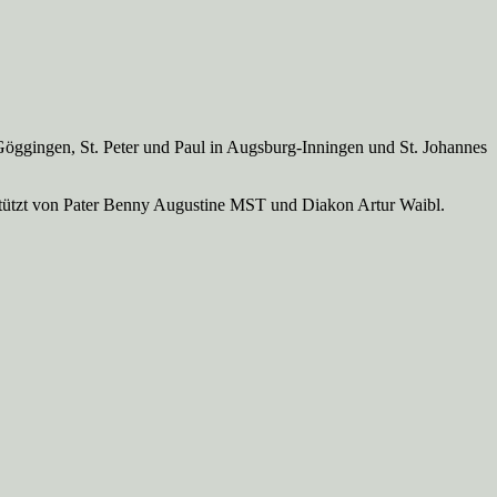
Göggingen, St. Peter und Paul in Augsburg-Inningen und St. Johannes
rstützt von Pater Benny Augustine MST und Diakon Artur Waibl.