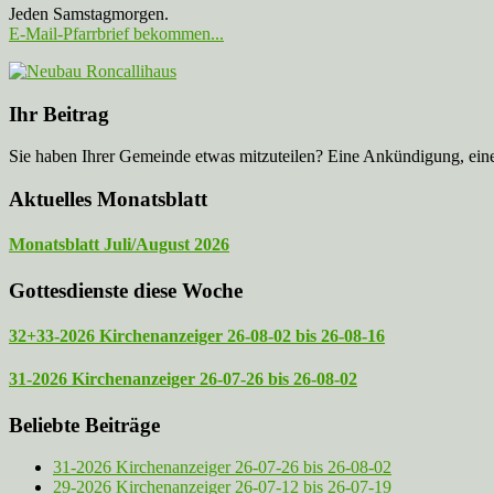
Jeden Samstagmorgen.
E-Mail-Pfarrbrief bekommen...
Ihr Beitrag
Sie haben Ihrer Gemeinde etwas mitzuteilen? Eine Ankündigung, ei
Aktuelles Monatsblatt
Monatsblatt Juli/August 2026
Gottesdienste diese Woche
32+33-2026 Kirchenanzeiger 26-08-02 bis 26-08-16
31-2026 Kirchenanzeiger 26-07-26 bis 26-08-02
Beliebte Beiträge
31-2026 Kirchenanzeiger 26-07-26 bis 26-08-02
29-2026 Kirchenanzeiger 26-07-12 bis 26-07-19