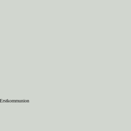
 Erstkommunion