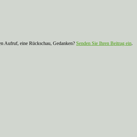
nen Aufruf, eine Rückschau, Gedanken?
Senden Sie Ihren Beitrag ein
.