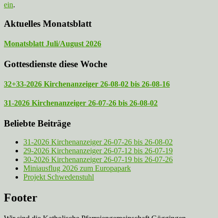
ein
.
Aktuelles Monatsblatt
Monatsblatt Juli/August 2026
Gottesdienste diese Woche
32+33-2026 Kirchenanzeiger 26-08-02 bis 26-08-16
31-2026 Kirchenanzeiger 26-07-26 bis 26-08-02
Beliebte Beiträge
31-2026 Kirchenanzeiger 26-07-26 bis 26-08-02
29-2026 Kirchenanzeiger 26-07-12 bis 26-07-19
30-2026 Kirchenanzeiger 26-07-19 bis 26-07-26
Miniausflug 2026 zum Europapark
Projekt Schwedenstuhl
Footer