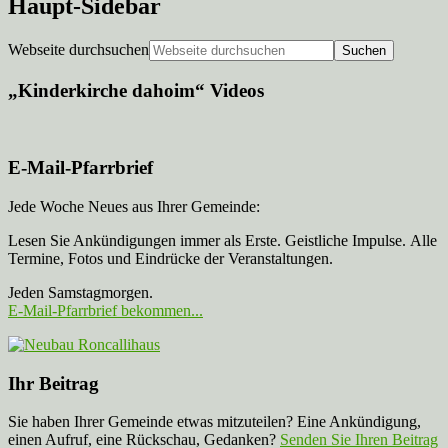
Haupt-Sidebar
Webseite durchsuchen
„Kinderkirche dahoim“ Videos
E-Mail-Pfarrbrief
Jede Woche Neues aus Ihrer Gemeinde:
Lesen Sie Ankündigungen immer als Erste. Geistliche Impulse. Alle
Termine, Fotos und Eindrücke der Veranstaltungen.
Jeden Samstagmorgen.
E-Mail-Pfarrbrief bekommen...
Ihr Beitrag
Sie haben Ihrer Gemeinde etwas mitzuteilen? Eine Ankündigung,
einen Aufruf, eine Rückschau, Gedanken?
Senden Sie Ihren Beitrag