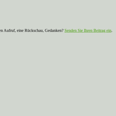
nen Aufruf, eine Rückschau, Gedanken?
Senden Sie Ihren Beitrag ein
.