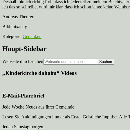
Deshalb bin ich richtig froh, dass ich jederzeit zu meinem Beichtvat
ich das so schreibe, wird mir klar, dass ich schon lange keine Weinb
Andreas Theurer
Bild: pixabay
Kategorie:
Gedanken
Haupt-Sidebar
Webseite durchsuchen
„Kinderkirche dahoim“ Videos
E-Mail-Pfarrbrief
Jede Woche Neues aus Ihrer Gemeinde:
Lesen Sie Ankündigungen immer als Erste. Geistliche Impulse. Alle 
Jeden Samstagmorgen.