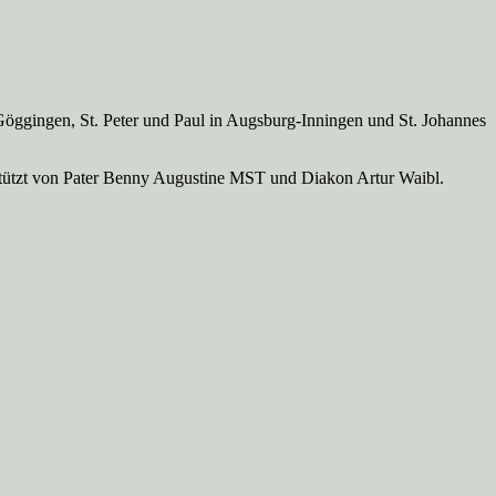
Göggingen, St. Peter und Paul in Augsburg-Inningen und St. Johannes
rstützt von Pater Benny Augustine MST und Diakon Artur Waibl.