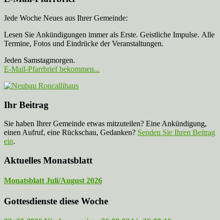
Jede Woche Neues aus Ihrer Gemeinde:
Lesen Sie Ankündigungen immer als Erste. Geistliche Impulse. Alle
Termine, Fotos und Eindrücke der Veranstaltungen.
Jeden Samstagmorgen.
E-Mail-Pfarrbrief bekommen...
Ihr Beitrag
Sie haben Ihrer Gemeinde etwas mitzuteilen? Eine Ankündigung,
einen Aufruf, eine Rückschau, Gedanken?
Senden Sie Ihren Beitrag
ein
.
Aktuelles Monatsblatt
Monatsblatt Juli/August 2026
Gottesdienste diese Woche