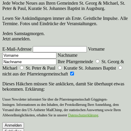
Jede Woche Neues aus Ihren Gemeinden St. Georg & Michael, St.
Peter & Paul, Kuratie St. Johannes Baptist in Augsburg.
Lesen Sie Ankündigungen immer als Erste. Geistliche Impulse. Alle
Termine. Fotos und Eindrücke der Veranstaltungen.
Jeden Samstagmorgen.
Jetzt anmelden.
E-Mail-Adresse
Vorname
Nachname
Ihre Pfarrgemeinde
St. Georg &
Michael
St. Peter & Paul
Kuratie St. Johannes Baptist
nicht aus der Pfarreiengemeinschaft
Dieses Häkchen müssen Sie anklicken, damit Sie überhaupt etwas
bekommen. Erklärung:
Unser Newsletter informiert Sie über die Pfarreiengemeinschaft Göggingen-
Inningen. Informationen zu den Inhalten, der Protokollierung Ihrer Anmeldung, dem
Versand über den US-Anbieter MailChimp, der statistischen Auswertung sowie Ihren
Abbestellmöglichkeiten, erhalten Sie in unserer
Datenschutzerklärung
.
Anmelden