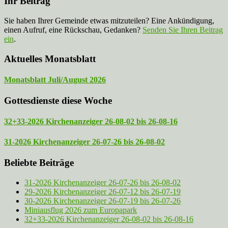
Ihr Beitrag
Sie haben Ihrer Gemeinde etwas mitzuteilen? Eine Ankündigung,
einen Aufruf, eine Rückschau, Gedanken?
Senden Sie Ihren Beitrag
ein
.
Aktuelles Monatsblatt
Monatsblatt Juli/August 2026
Gottesdienste diese Woche
32+33-2026 Kirchenanzeiger 26-08-02 bis 26-08-16
31-2026 Kirchenanzeiger 26-07-26 bis 26-08-02
Beliebte Beiträge
31-2026 Kirchenanzeiger 26-07-26 bis 26-08-02
29-2026 Kirchenanzeiger 26-07-12 bis 26-07-19
30-2026 Kirchenanzeiger 26-07-19 bis 26-07-26
Miniausflug 2026 zum Europapark
32+33-2026 Kirchenanzeiger 26-08-02 bis 26-08-16