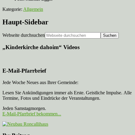
Kategorie:
Allgemein
Haupt-Sidebar
Webseite durchsuchen
„Kinderkirche dahoim“ Videos
E-Mail-Pfarrbrief
Jede Woche Neues aus Ihrer Gemeinde:
Lesen Sie Ankündigungen immer als Erste. Geistliche Impulse. Alle
Termine, Fotos und Eindrücke der Veranstaltungen.
Jeden Samstagmorgen.
E-Mail-Pfarrbrief bekommen...