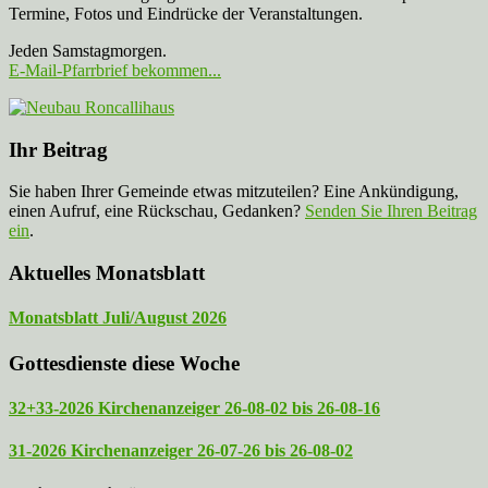
Termine, Fotos und Eindrücke der Veranstaltungen.
Jeden Samstagmorgen.
E-Mail-Pfarrbrief bekommen...
Ihr Beitrag
Sie haben Ihrer Gemeinde etwas mitzuteilen? Eine Ankündigung,
einen Aufruf, eine Rückschau, Gedanken?
Senden Sie Ihren Beitrag
ein
.
Aktuelles Monatsblatt
Monatsblatt Juli/August 2026
Gottesdienste diese Woche
32+33-2026 Kirchenanzeiger 26-08-02 bis 26-08-16
31-2026 Kirchenanzeiger 26-07-26 bis 26-08-02