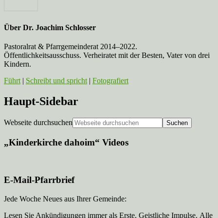
Über
Dr. Joachim Schlosser
Pastoralrat & Pfarrgemeinderat 2014–2022.
Öffentlichkeitsausschuss. Verheiratet mit der Besten, Vater von drei
Kindern.
Führt
|
Schreibt und spricht
|
Fotografiert
Haupt-Sidebar
Webseite durchsuchen
„Kinderkirche dahoim“ Videos
E-Mail-Pfarrbrief
Jede Woche Neues aus Ihrer Gemeinde:
Lesen Sie Ankündigungen immer als Erste. Geistliche Impulse. Alle