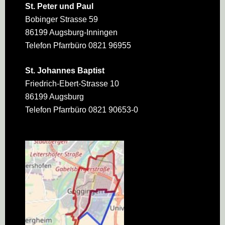
St. Peter und Paul
Bobinger Strasse 59
86199 Augsburg-Inningen
Telefon Pfarrbüro 0821 96955
St. Johannes Baptist
Friedrich-Ebert-Strasse 10
86199 Augsburg
Telefon Pfarrbüro 0821 90653-0