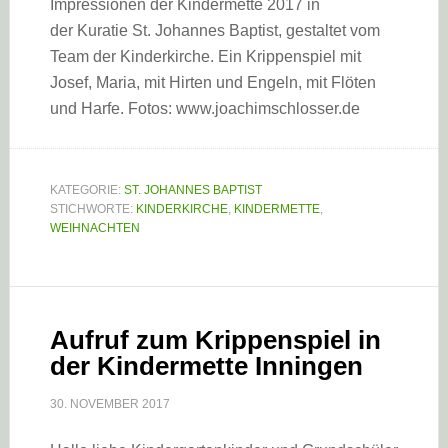
Impressionen der Kindermette 2017 in
der Kuratie St. Johannes Baptist, gestaltet vom
Team der Kinderkirche. Ein Krippenspiel mit
Josef, Maria, mit Hirten und Engeln, mit Flöten
und Harfe. Fotos: www.joachimschlosser.de
KATEGORIE:
ST. JOHANNES BAPTIST
STICHWORTE:
KINDERKIRCHE
,
KINDERMETTE
,
WEIHNACHTEN
Aufruf zum Krippenspiel in
der Kindermette Inningen
30. NOVEMBER 2017