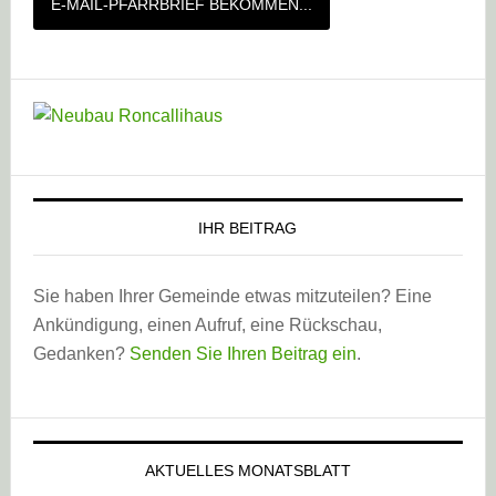
E-MAIL-PFARRBRIEF BEKOMMEN...
IHR BEITRAG
Sie haben Ihrer Gemeinde etwas mitzuteilen? Eine
Ankündigung, einen Aufruf, eine Rückschau,
Gedanken?
Senden Sie Ihren Beitrag ein
.
AKTUELLES MONATSBLATT