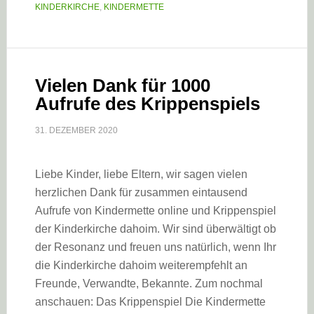
KINDERKIRCHE
,
KINDERMETTE
Vielen Dank für 1000
Aufrufe des Krippenspiels
31. DEZEMBER 2020
Liebe Kinder, liebe Eltern, wir sagen vielen
herzlichen Dank für zusammen eintausend
Aufrufe von Kindermette online und Krippenspiel
der Kinderkirche dahoim. Wir sind überwältigt ob
der Resonanz und freuen uns natürlich, wenn Ihr
die Kinderkirche dahoim weiterempfehlt an
Freunde, Verwandte, Bekannte. Zum nochmal
anschauen: Das Krippenspiel Die Kindermette