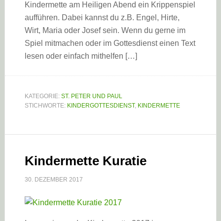
Kindermette am Heiligen Abend ein Krippenspiel
aufführen. Dabei kannst du z.B. Engel, Hirte,
Wirt, Maria oder Josef sein. Wenn du gerne im
Spiel mitmachen oder im Gottesdienst einen Text
lesen oder einfach mithelfen […]
KATEGORIE:
ST. PETER UND PAUL
STICHWORTE:
KINDERGOTTESDIENST
,
KINDERMETTE
Kindermette Kuratie
30. DEZEMBER 2017