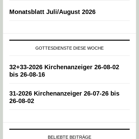
Monatsblatt Juli/August 2026
GOTTESDIENSTE DIESE WOCHE
32+33-2026 Kirchenanzeiger 26-08-02
bis 26-08-16
31-2026 Kirchenanzeiger 26-07-26 bis
26-08-02
BELIEBTE BEITRÄGE