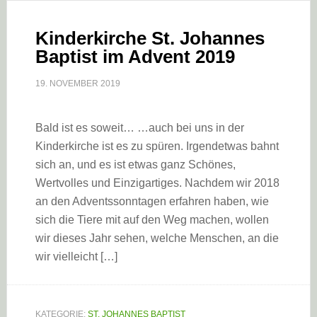
Kinderkirche St. Johannes
Baptist im Advent 2019
19. NOVEMBER 2019
Bald ist es soweit… …auch bei uns in der
Kinderkirche ist es zu spüren. Irgendetwas bahnt
sich an, und es ist etwas ganz Schönes,
Wertvolles und Einzigartiges. Nachdem wir 2018
an den Adventssonntagen erfahren haben, wie
sich die Tiere mit auf den Weg machen, wollen
wir dieses Jahr sehen, welche Menschen, an die
wir vielleicht […]
KATEGORIE:
ST. JOHANNES BAPTIST