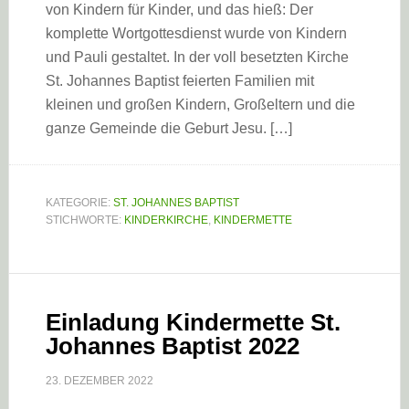
von Kindern für Kinder, und das hieß: Der
komplette Wortgottesdienst wurde von Kindern
und Pauli gestaltet. In der voll besetzten Kirche
St. Johannes Baptist feierten Familien mit
kleinen und großen Kindern, Großeltern und die
ganze Gemeinde die Geburt Jesu. […]
KATEGORIE:
ST. JOHANNES BAPTIST
STICHWORTE:
KINDERKIRCHE
,
KINDERMETTE
Einladung Kindermette St.
Johannes Baptist 2022
23. DEZEMBER 2022