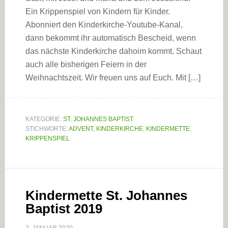
Ein Krippenspiel von Kindern für Kinder.
Abonniert den Kinderkirche-Youtube-Kanal,
dann bekommt ihr automatisch Bescheid, wenn
das nächste Kinderkirche dahoim kommt. Schaut
auch alle bisherigen Feiern in der
Weihnachtszeit. Wir freuen uns auf Euch. Mit […]
KATEGORIE:
ST. JOHANNES BAPTIST
STICHWORTE:
ADVENT
,
KINDERKIRCHE
,
KINDERMETTE
,
KRIPPENSPIEL
Kindermette St. Johannes
Baptist 2019