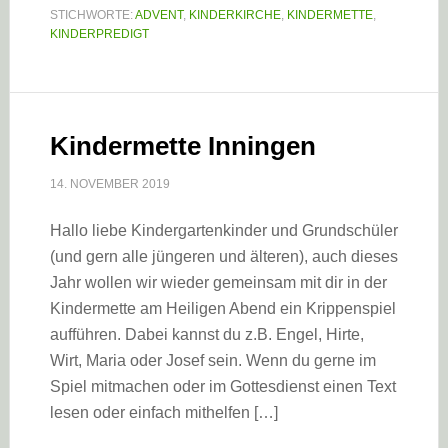
STICHWORTE:
ADVENT
,
KINDERKIRCHE
,
KINDERMETTE
,
KINDERPREDIGT
Kindermette Inningen
14. NOVEMBER 2019
Hallo liebe Kindergartenkinder und Grundschüler
(und gern alle jüngeren und älteren), auch dieses
Jahr wollen wir wieder gemeinsam mit dir in der
Kindermette am Heiligen Abend ein Krippenspiel
aufführen. Dabei kannst du z.B. Engel, Hirte,
Wirt, Maria oder Josef sein. Wenn du gerne im
Spiel mitmachen oder im Gottesdienst einen Text
lesen oder einfach mithelfen […]