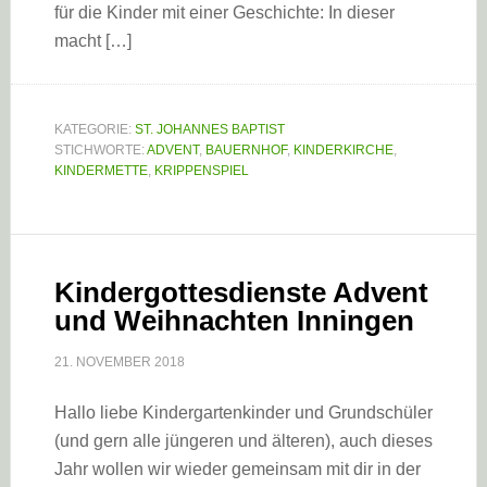
für die Kinder mit einer Geschichte: In dieser
macht […]
KATEGORIE:
ST. JOHANNES BAPTIST
STICHWORTE:
ADVENT
,
BAUERNHOF
,
KINDERKIRCHE
,
KINDERMETTE
,
KRIPPENSPIEL
Kindergottesdienste Advent
und Weihnachten Inningen
21. NOVEMBER 2018
Hallo liebe Kindergartenkinder und Grundschüler
(und gern alle jüngeren und älteren), auch dieses
Jahr wollen wir wieder gemeinsam mit dir in der