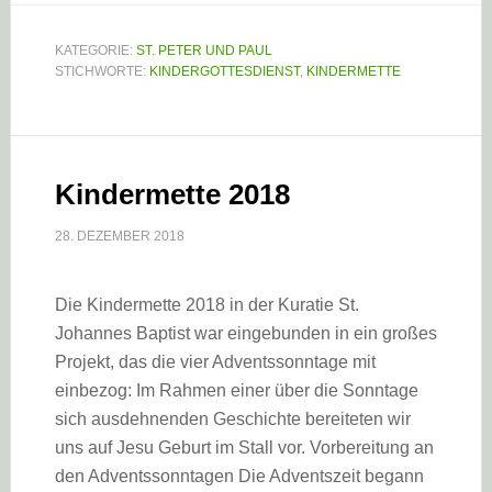
KATEGORIE:
ST. PETER UND PAUL
STICHWORTE:
KINDERGOTTESDIENST
,
KINDERMETTE
Kindermette 2018
28. DEZEMBER 2018
Die Kindermette 2018 in der Kuratie St.
Johannes Baptist war eingebunden in ein großes
Projekt, das die vier Adventssonntage mit
einbezog: Im Rahmen einer über die Sonntage
sich ausdehnenden Geschichte bereiteten wir
uns auf Jesu Geburt im Stall vor. Vorbereitung an
den Adventssonntagen Die Adventszeit begann