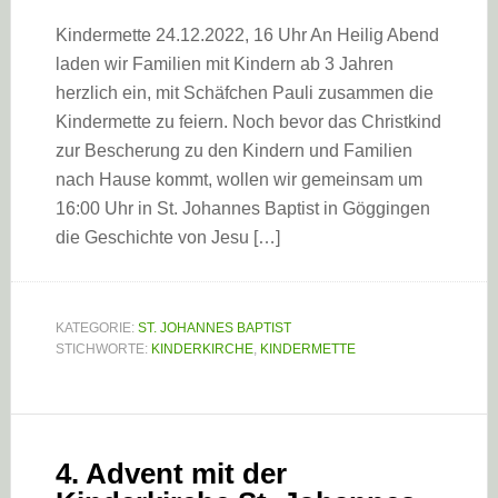
Kindermette 24.12.2022, 16 Uhr An Heilig Abend
laden wir Familien mit Kindern ab 3 Jahren
herzlich ein, mit Schäfchen Pauli zusammen die
Kindermette zu feiern. Noch bevor das Christkind
zur Bescherung zu den Kindern und Familien
nach Hause kommt, wollen wir gemeinsam um
16:00 Uhr in St. Johannes Baptist in Göggingen
die Geschichte von Jesu […]
KATEGORIE:
ST. JOHANNES BAPTIST
STICHWORTE:
KINDERKIRCHE
,
KINDERMETTE
4. Advent mit der