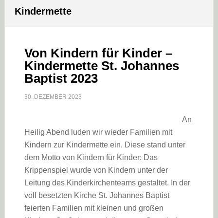
Kindermette
Von Kindern für Kinder –
Kindermette St. Johannes
Baptist 2023
30. DEZEMBER 2023
An
Heilig Abend luden wir wieder Familien mit
Kindern zur Kindermette ein. Diese stand unter
dem Motto von Kindern für Kinder: Das
Krippenspiel wurde von Kindern unter der
Leitung des Kinderkirchenteams gestaltet. In der
voll besetzten Kirche St. Johannes Baptist
feierten Familien mit kleinen und großen