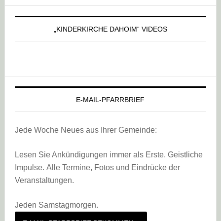
„KINDERKIRCHE DAHOIM“ VIDEOS
E-MAIL-PFARRBRIEF
Jede Woche Neues aus Ihrer Gemeinde:
Lesen Sie Ankündigungen immer als Erste. Geistliche
Impulse. Alle Termine, Fotos und Eindrücke der
Veranstaltungen.
Jeden Samstagmorgen.