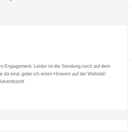
 Ihr Engagement. Leider ist die Sendung noch auf dem
 da sind, gebe ich einen Hinweis auf der Website!
dventszeit!