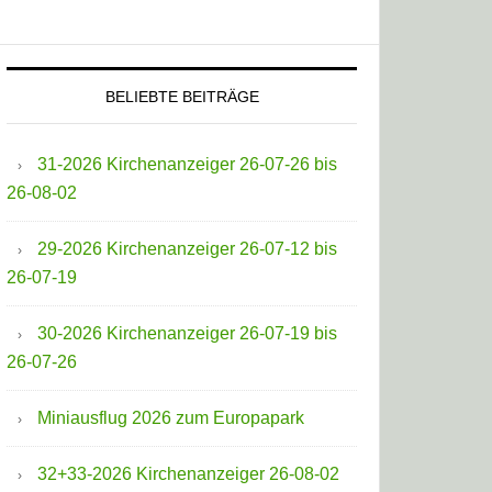
BELIEBTE BEITRÄGE
31-2026 Kirchenanzeiger 26-07-26 bis
26-08-02
29-2026 Kirchenanzeiger 26-07-12 bis
26-07-19
30-2026 Kirchenanzeiger 26-07-19 bis
26-07-26
Miniausflug 2026 zum Europapark
32+33-2026 Kirchenanzeiger 26-08-02