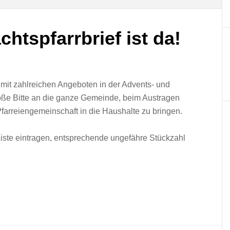
htspfarrbrief ist da!
 mit zahlreichen Angeboten in der Advents- und
roße Bitte an die ganze Gemeinde, beim Austragen
arreiengemeinschaft in die Haushalte zu bringen.
Liste eintragen, entsprechende ungefähre Stückzahl