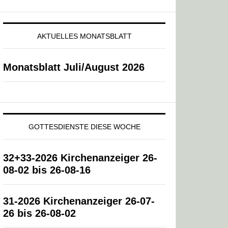
AKTUELLES MONATSBLATT
Monatsblatt Juli/August 2026
GOTTESDIENSTE DIESE WOCHE
32+33-2026 Kirchenanzeiger 26-
08-02 bis 26-08-16
31-2026 Kirchenanzeiger 26-07-
26 bis 26-08-02