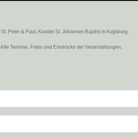
. Peter & Paul, Kuratie St. Johannes Baptist in Augsburg.
Alle Termine. Fotos und Eindrücke der Veranstaltungen.