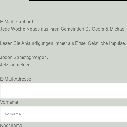
E-Mail-Pfarrbrief
Jede Woche Neues aus Ihren Gemeinden St. Georg & Michael, St
Lesen Sie Ankündigungen immer als Erste. Geistliche Impulse. 
Jeden Samstagmorgen.
Jetzt anmelden.
E-Mail-Adresse
Vorname
Nachname