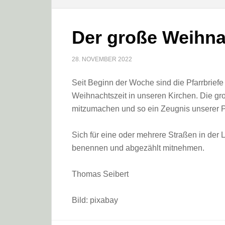
Der große Weihnac
28. NOVEMBER 2022
Seit Beginn der Woche sind die Pfarrbriefe
Weihnachtszeit in unseren Kirchen. Die g
mitzumachen und so ein Zeugnis unserer Pf
Sich für eine oder mehrere Straßen in der 
benennen und abgezählt mitnehmen.
Thomas Seibert
Bild: pixabay