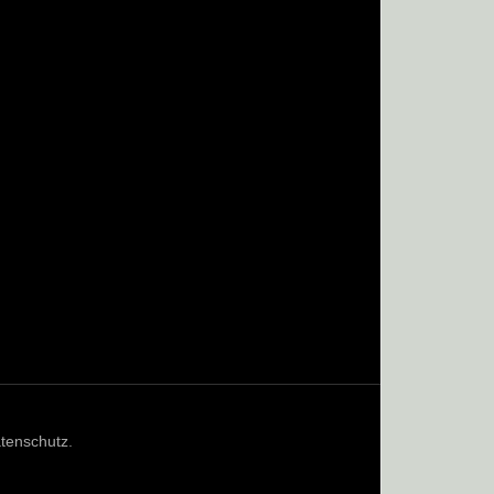
tenschutz
.