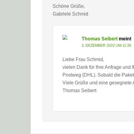
Schöne Grüße,
Gabriele Schmid
Thomas Seibert
meint
3. DEZEMBER 2022 UM 11:36
Liebe Frau Schmid,
vielen Dank für Ihre Anfrage und
Postweg (DHL). Sobald die Pakete
Viele Grüße und eine gesegnete A
Thomas Seibert