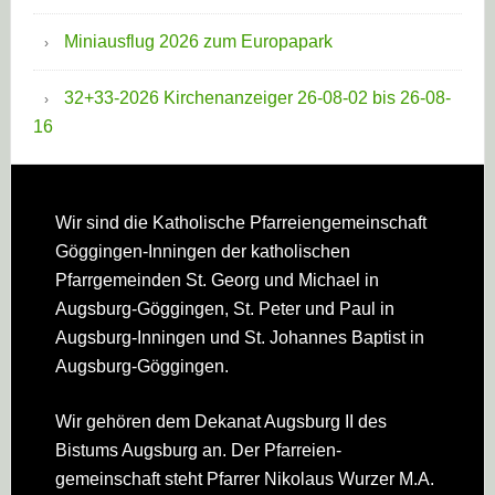
Miniausflug 2026 zum Europapark
32+33-2026 Kirchenanzeiger 26-08-02 bis 26-08-
16
Footer
Wir sind die Katholische Pfarreien­gemeinschaft
Göggingen-Inningen der katholischen
Pfarrgemeinden St. Georg und Michael in
Augsburg-Göggingen, St. Peter und Paul in
Augsburg-Inningen und St. Johannes Baptist in
Augsburg-Göggingen.
Wir gehören dem Dekanat Augsburg II des
Bistums Augsburg an. Der Pfarreien­
gemeinschaft steht Pfarrer Nikolaus Wurzer M.A.