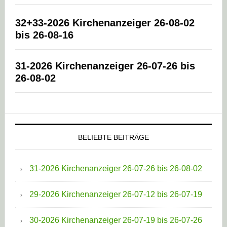
32+33-2026 Kirchenanzeiger 26-08-02
bis 26-08-16
31-2026 Kirchenanzeiger 26-07-26 bis
26-08-02
BELIEBTE BEITRÄGE
31-2026 Kirchenanzeiger 26-07-26 bis 26-08-02
29-2026 Kirchenanzeiger 26-07-12 bis 26-07-19
30-2026 Kirchenanzeiger 26-07-19 bis 26-07-26