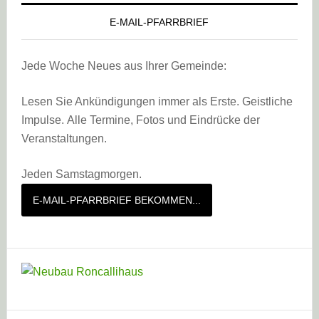
E-MAIL-PFARRBRIEF
Jede Woche Neues aus Ihrer Gemeinde:
Lesen Sie Ankündigungen immer als Erste. Geistliche
Impulse. Alle Termine, Fotos und Eindrücke der
Veranstaltungen.
Jeden Samstagmorgen.
E-MAIL-PFARRBRIEF BEKOMMEN...