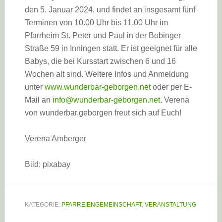
den 5. Januar 2024, und findet an insgesamt fünf
Terminen von 10.00 Uhr bis 11.00 Uhr im
Pfarrheim St. Peter und Paul in der Bobinger
Straße 59 in Inningen statt. Er ist geeignet für alle
Babys, die bei Kursstart zwischen 6 und 16
Wochen alt sind. Weitere Infos und Anmeldung
unter
www.wunderbar-geborgen.net
oder per E-
Mail an
info@wunderbar-geborgen.net
. Verena
von wunderbar.geborgen freut sich auf Euch!
Verena Amberger
Bild: pixabay
KATEGORIE:
PFARREIENGEMEINSCHAFT
,
VERANSTALTUNG