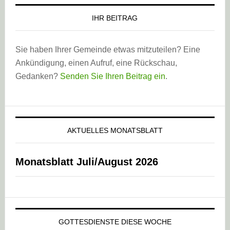
IHR BEITRAG
Sie haben Ihrer Gemeinde etwas mitzuteilen? Eine
Ankündigung, einen Aufruf, eine Rückschau,
Gedanken?
Senden Sie Ihren Beitrag ein
.
AKTUELLES MONATSBLATT
Monatsblatt Juli/August 2026
GOTTESDIENSTE DIESE WOCHE