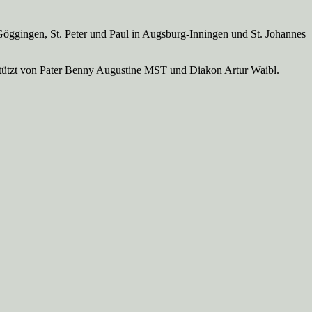
Göggingen, St. Peter und Paul in Augsburg-Inningen und St. Johannes
rstützt von Pater Benny Augustine MST und Diakon Artur Waibl.