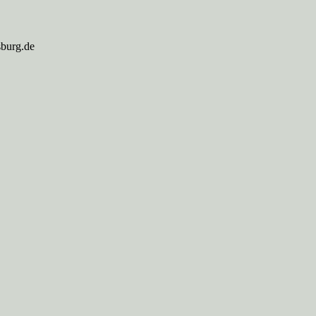
sburg.de