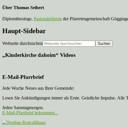
Über
Thomas Seibert
Diplomtheologe,
Pastoralreferent
der Pfarreiengemeinschaft Gögginge
Haupt-Sidebar
Webseite durchsuchen
„Kinderkirche dahoim“ Videos
E-Mail-Pfarrbrief
Jede Woche Neues aus Ihrer Gemeinde:
Lesen Sie Ankündigungen immer als Erste. Geistliche Impulse. Alle 
Jeden Samstagmorgen.
E-Mail-Pfarrbrief bekommen...