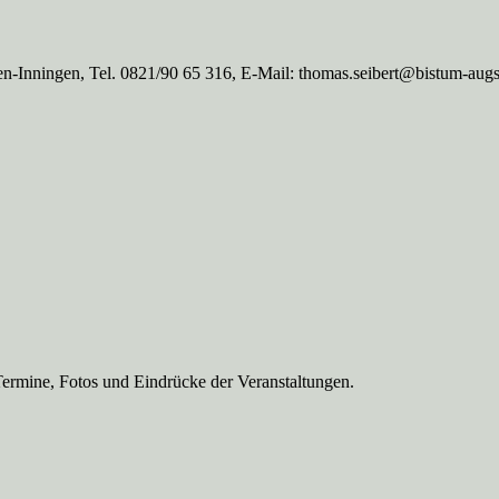
n-Inningen, Tel. 0821/90 65 316, E-Mail: thomas.seibert@bistum-aug
Termine, Fotos und Eindrücke der Veranstaltungen.