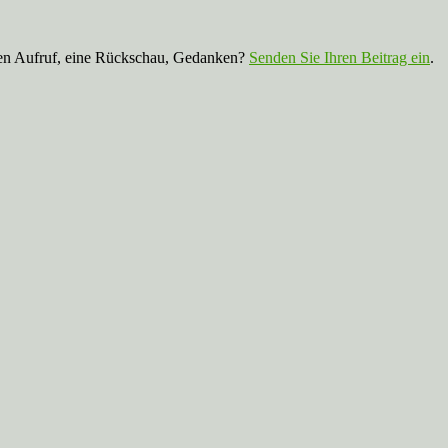
nen Aufruf, eine Rückschau, Gedanken?
Senden Sie Ihren Beitrag ein
.