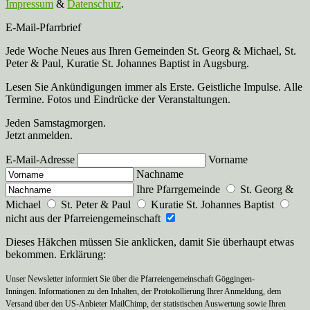
Impressum
&
Datenschutz
.
E-Mail-Pfarrbrief
Jede Woche Neues aus Ihren Gemeinden St. Georg & Michael, St.
Peter & Paul, Kuratie St. Johannes Baptist in Augsburg.
Lesen Sie Ankündigungen immer als Erste. Geistliche Impulse. Alle
Termine. Fotos und Eindrücke der Veranstaltungen.
Jeden Samstagmorgen.
Jetzt anmelden.
E-Mail-Adresse
Vorname
Nachname
Ihre Pfarrgemeinde
St. Georg &
Michael
St. Peter & Paul
Kuratie St. Johannes Baptist
nicht aus der Pfarreiengemeinschaft
Dieses Häkchen müssen Sie anklicken, damit Sie überhaupt etwas
bekommen. Erklärung:
Unser Newsletter informiert Sie über die Pfarreiengemeinschaft Göggingen-
Inningen. Informationen zu den Inhalten, der Protokollierung Ihrer Anmeldung, dem
Versand über den US-Anbieter MailChimp, der statistischen Auswertung sowie Ihren