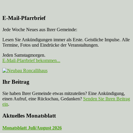
E-Mail-Pfarrbrief
Jede Woche Neues aus Ihrer Gemeinde:
Lesen Sie Ankündigungen immer als Erste. Geistliche Impulse. Alle
Termine, Fotos und Eindrücke der Veranstaltungen.
Jeden Samstagmorgen.
E-Mail-Pfarrbrief bekommen...
Ihr Beitrag
Sie haben Ihrer Gemeinde etwas mitzuteilen? Eine Ankündigung,
einen Aufruf, eine Rückschau, Gedanken?
Senden Sie Ihren Beitrag
ein
.
Aktuelles Monatsblatt
Monatsblatt Juli/August 2026