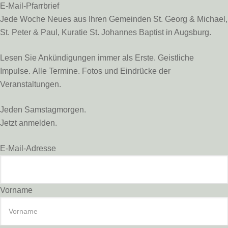
E-Mail-Pfarrbrief
Jede Woche Neues aus Ihren Gemeinden St. Georg & Michael,
St. Peter & Paul, Kuratie St. Johannes Baptist in Augsburg.
Lesen Sie Ankündigungen immer als Erste. Geistliche
Impulse. Alle Termine. Fotos und Eindrücke der
Veranstaltungen.
Jeden Samstagmorgen.
Jetzt anmelden.
E-Mail-Adresse
Vorname