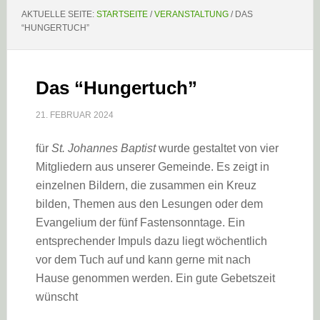
AKTUELLE SEITE:
STARTSEITE
/
VERANSTALTUNG
/
DAS
“HUNGERTUCH”
Das “Hungertuch”
21. FEBRUAR 2024
für
St. Johannes Baptist
wurde gestaltet von vier
Mitgliedern aus unserer Gemeinde. Es zeigt in
einzelnen Bildern, die zusammen ein Kreuz
bilden, Themen aus den Lesungen oder dem
Evangelium der fünf Fastensonntage. Ein
entsprechender Impuls dazu liegt wöchentlich
vor dem Tuch auf und kann gerne mit nach
Hause genommen werden. Ein gute Gebetszeit
wünscht