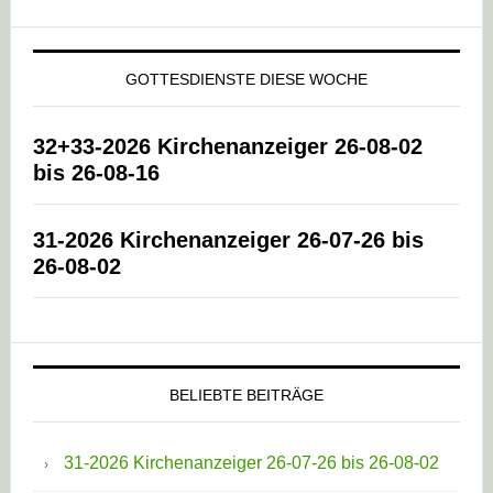
GOTTESDIENSTE DIESE WOCHE
32+33-2026 Kirchenanzeiger 26-08-02
bis 26-08-16
31-2026 Kirchenanzeiger 26-07-26 bis
26-08-02
BELIEBTE BEITRÄGE
31-2026 Kirchenanzeiger 26-07-26 bis 26-08-02