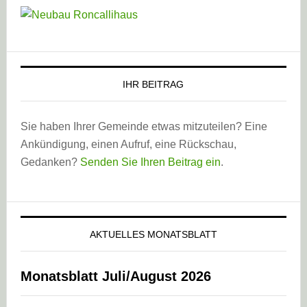
IHR BEITRAG
Sie haben Ihrer Gemeinde etwas mitzuteilen? Eine
Ankündigung, einen Aufruf, eine Rückschau,
Gedanken?
Senden Sie Ihren Beitrag ein
.
AKTUELLES MONATSBLATT
Monatsblatt Juli/August 2026