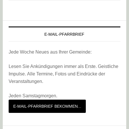
E-MAIL-PFARRBRIEF
Jede Woche Neues aus Ihrer Gemeinde:
Lesen Sie Ankündigungen immer als Erste. Geistliche
Impulse. Alle Termine, Fotos und Eindrücke der
Veranstaltungen.
Jeden Samstagmorgen.
E-MAIL-PFARRBRIEF BEKOMMEN...