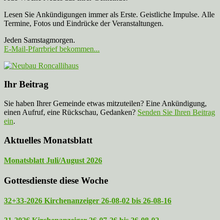
Lesen Sie Ankündigungen immer als Erste. Geistliche Impulse. Alle
Termine, Fotos und Eindrücke der Veranstaltungen.
Jeden Samstagmorgen.
E-Mail-Pfarrbrief bekommen...
Ihr Beitrag
Sie haben Ihrer Gemeinde etwas mitzuteilen? Eine Ankündigung,
einen Aufruf, eine Rückschau, Gedanken?
Senden Sie Ihren Beitrag
ein
.
Aktuelles Monatsblatt
Monatsblatt Juli/August 2026
Gottesdienste diese Woche
32+33-2026 Kirchenanzeiger 26-08-02 bis 26-08-16