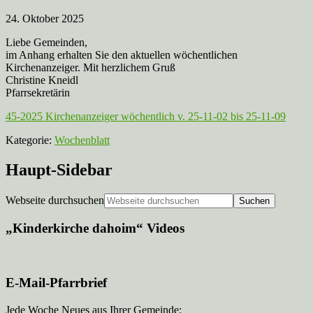
24. Oktober 2025
Liebe Gemeinden,
im Anhang erhalten Sie den aktuellen wöchentlichen
Kirchenanzeiger. Mit herzlichem Gruß
Christine Kneidl
Pfarrsekretärin
45-2025 Kirchenanzeiger wöchentlich v. 25-11-02 bis 25-11-09
Kategorie:
Wochenblatt
Haupt-Sidebar
Webseite durchsuchen
„Kinderkirche dahoim“ Videos
E-Mail-Pfarrbrief
Jede Woche Neues aus Ihrer Gemeinde: