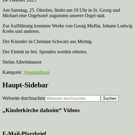
Am Samstag, 25. Oktober, findet um 19 Uhr in St. Georg und
Michael eine Orgelsoiré zugunsten unserer Orgel statt.
Zur Aufführung kommen Werke von Georg Muffat, Johann Ludwig
Krebs und anderen.
Der Künstler ist Christian Schwarz aus Mering.
Der Eintritt ist frei. Spenden werden erbeten.
Stefan Albertshauser
Kategorie:
Veranstaltung
Haupt-Sidebar
Webseite durchsuchen
„Kinderkirche dahoim“ Videos
E-Mail-Pfarrbrief