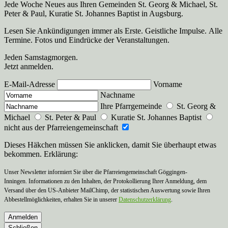
Jede Woche Neues aus Ihren Gemeinden St. Georg & Michael, St.
Peter & Paul, Kuratie St. Johannes Baptist in Augsburg.
Lesen Sie Ankündigungen immer als Erste. Geistliche Impulse. Alle
Termine. Fotos und Eindrücke der Veranstaltungen.
Jeden Samstagmorgen.
Jetzt anmelden.
E-Mail-Adresse
Vorname
Nachname
Ihre Pfarrgemeinde
St. Georg &
Michael
St. Peter & Paul
Kuratie St. Johannes Baptist
nicht aus der Pfarreiengemeinschaft
Dieses Häkchen müssen Sie anklicken, damit Sie überhaupt etwas
bekommen. Erklärung:
Unser Newsletter informiert Sie über die Pfarreiengemeinschaft Göggingen-
Inningen. Informationen zu den Inhalten, der Protokollierung Ihrer Anmeldung, dem
Versand über den US-Anbieter MailChimp, der statistischen Auswertung sowie Ihren
Abbestellmöglichkeiten, erhalten Sie in unserer
Datenschutzerklärung
.
Anmelden
Schließen