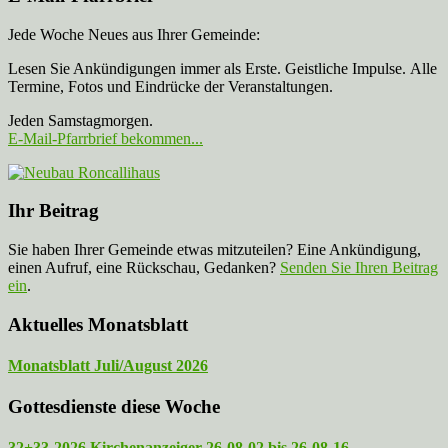
Jede Woche Neues aus Ihrer Gemeinde:
Lesen Sie Ankündigungen immer als Erste. Geistliche Impulse. Alle
Termine, Fotos und Eindrücke der Veranstaltungen.
Jeden Samstagmorgen.
E-Mail-Pfarrbrief bekommen...
Ihr Beitrag
Sie haben Ihrer Gemeinde etwas mitzuteilen? Eine Ankündigung,
einen Aufruf, eine Rückschau, Gedanken?
Senden Sie Ihren Beitrag
ein
.
Aktuelles Monatsblatt
Monatsblatt Juli/August 2026
Gottesdienste diese Woche
32+33-2026 Kirchenanzeiger 26-08-02 bis 26-08-16