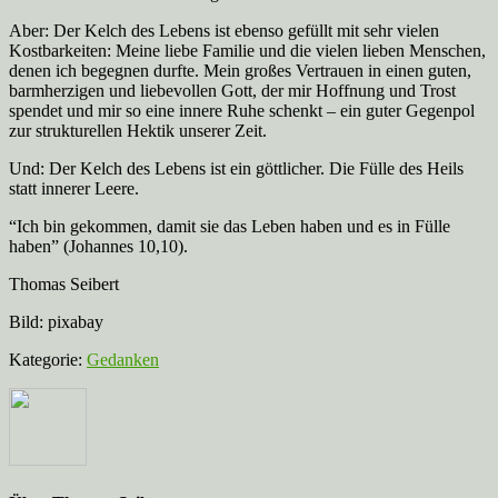
Aber: Der Kelch des Lebens ist ebenso gefüllt mit sehr vielen
Kostbarkeiten: Meine liebe Familie und die vielen lieben Menschen,
denen ich begegnen durfte. Mein großes Vertrauen in einen guten,
barmherzigen und liebevollen Gott, der mir Hoffnung und Trost
spendet und mir so eine innere Ruhe schenkt – ein guter Gegenpol
zur strukturellen Hektik unserer Zeit.
Und: Der Kelch des Lebens ist ein göttlicher. Die Fülle des Heils
statt innerer Leere.
“Ich bin gekommen, damit sie das Leben haben und es in Fülle
haben” (Johannes 10,10).
Thomas Seibert
Bild: pixabay
Kategorie:
Gedanken