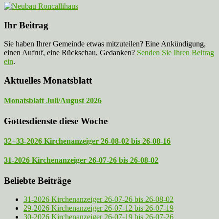
Ihr Beitrag
Sie haben Ihrer Gemeinde etwas mitzuteilen? Eine Ankündigung,
einen Aufruf, eine Rückschau, Gedanken?
Senden Sie Ihren Beitrag
ein
.
Aktuelles Monatsblatt
Monatsblatt Juli/August 2026
Gottesdienste diese Woche
32+33-2026 Kirchenanzeiger 26-08-02 bis 26-08-16
31-2026 Kirchenanzeiger 26-07-26 bis 26-08-02
Beliebte Beiträge
31-2026 Kirchenanzeiger 26-07-26 bis 26-08-02
29-2026 Kirchenanzeiger 26-07-12 bis 26-07-19
30-2026 Kirchenanzeiger 26-07-19 bis 26-07-26