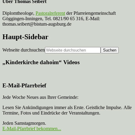
Über
Thomas Seibert
Diplomtheologe,
Pastoralreferent
der Pfarreiengemeinschaft
Göggingen-Inningen, Tel. 0821/90 65 316, E-Mail:
thomas.seibert@bistum-augsburg.de
Haupt-Sidebar
Webseite durchsuchen
„Kinderkirche dahoim“ Videos
E-Mail-Pfarrbrief
Jede Woche Neues aus Ihrer Gemeinde:
Lesen Sie Ankündigungen immer als Erste. Geistliche Impulse. Alle
Termine, Fotos und Eindrücke der Veranstaltungen.
Jeden Samstagmorgen.
E-Mail-Pfarrbrief bekommen...