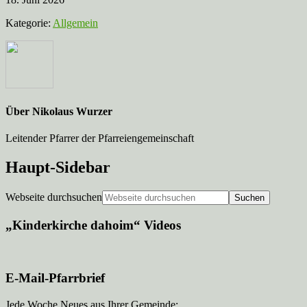
Kategorie:
Allgemein
Über
Nikolaus Wurzer
Leitender Pfarrer der Pfarreiengemeinschaft
Haupt-Sidebar
Webseite durchsuchen
„Kinderkirche dahoim“ Videos
E-Mail-Pfarrbrief
Jede Woche Neues aus Ihrer Gemeinde: