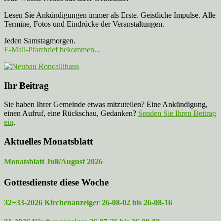
Lesen Sie Ankündigungen immer als Erste. Geistliche Impulse. Alle
Termine, Fotos und Eindrücke der Veranstaltungen.
Jeden Samstagmorgen.
E-Mail-Pfarrbrief bekommen...
Ihr Beitrag
Sie haben Ihrer Gemeinde etwas mitzuteilen? Eine Ankündigung,
einen Aufruf, eine Rückschau, Gedanken?
Senden Sie Ihren Beitrag
ein
.
Aktuelles Monatsblatt
Monatsblatt Juli/August 2026
Gottesdienste diese Woche
32+33-2026 Kirchenanzeiger 26-08-02 bis 26-08-16